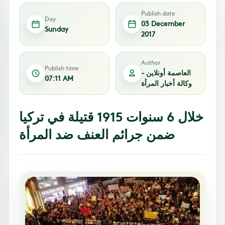
Publish date
Day
03 December
Sunday
2017
Author
Publish time
العاصمة أونلاين -
07:11 AM
وكالة أخبار المرأة
خلال 6 سنوات 1915 قتيلة في تركيا
ضمن جرائم العنف ضد المرأة