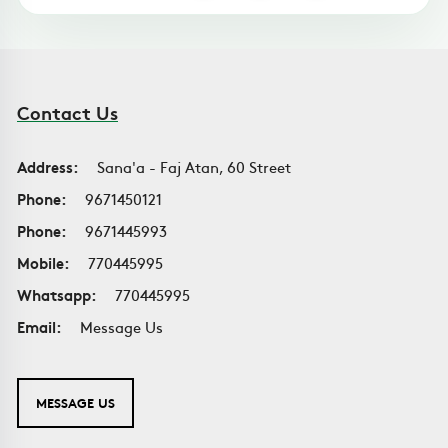
Contact Us
Address:
Sana'a - Faj Atan, 60 Street
Phone:
9671450121
Phone:
9671445993
Mobile:
770445995
Whatsapp:
770445995
Email:
Message Us
MESSAGE US