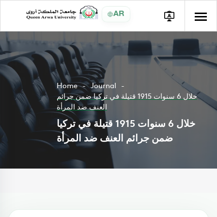
AR
Home
Journal
خلال 6 سنوات 1915 قتيلة في تركيا ضمن جرائم
العنف ضد المرأة
خلال 6 سنوات 1915 قتيلة في تركيا
ضمن جرائم العنف ضد المرأة