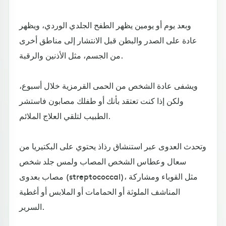
وبعد يوم أو يومين يظهر الطفح الجلدي الوردي، ويظهر
عادة على الصدر والبطن قبل الانتشار إلى مناطق أخرى
من الجسم، مثل الأذنين والرقبة.
ويشفى عادة الشخص من الحمى القرمزية خلال أسبوع،
ولكن إذا كنت تعتقد بأنك أو طفلك مصابون فاستشر
الطبيب لتلقي العلاج الملائم.
وتحدث العدوى عبر استنشاق رذاذ يحتوي على البكتيريا من
سعال وعطاس الشخص المصاب ولمس جلد شخص
مصاب بعدوى (streptococcal)، مثل القوباء ومشاركة
المناشف الملوثة أو الحمامات أو الملابس أو أغطية
السرير.