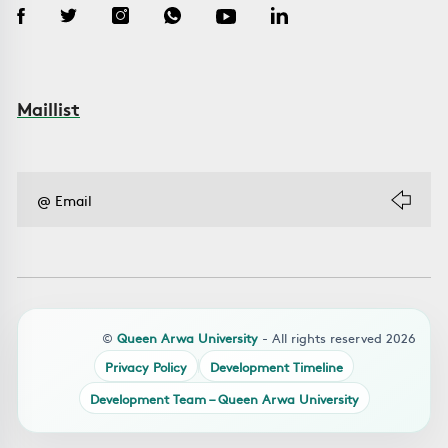
Maillist
©
Queen Arwa University
- All rights reserved 2026
Privacy Policy
Development Timeline
Development Team – Queen Arwa University