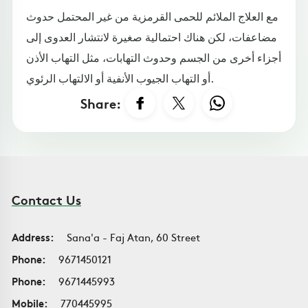
مع العلاج الملائم للحمى القرمزية من غير المحتمل حدوث
مضاعفات، لكن هناك احتمالية صغيرة لانتشار العدوى إلى
أجزاء أخرى من الجسم وحدوث التهابات، مثل التهاب الأذن
أو التهاب الجيوب الأنفية أو الالتهاب الرئوي.
Share:
Contact Us
Address:
Sana'a - Faj Atan, 60 Street
Phone:
9671450121
Phone:
9671445993
Mobile:
770445995