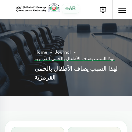
AR
Home
Journal
لهذا السبب يصاف الأطفال بالحمى القرمزية
لهذا السبب يصاف الأطفال بالحمى
القرمزية