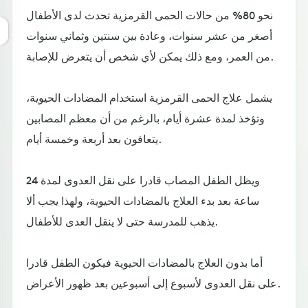
نحو 80% من حالات الحمى القرمزية تحدث لدى الأطفال
أصغر من عشر سنوات، وعادة بين سنتين وثماني سنوات
من العمر، ومع ذلك يمكن لأي شخص أن يتعرض للإصابة.
يشمل علاج الحمى القرمزية استخدام المضادات الحيوية،
وتؤخذ لمدة عشرة أيام، بالرغم من أن معظم المصابين
يتعافون بعد أربعة وخمسة أيام.
ويظل الطفل المصاب قادرا على نقل العدوى لمدة 24
ساعة بعد بدء العلاج بالمضادات الحيوية، ولهذا يجب ألا
يذهب للمدرسة حتى لا ينقل العدى للأطفال.
أما بدون العلاج بالمضادات الحيوية فيكون الطفل قادرا
على نقل العدوى لأسبوع إلى أسبوعين بعد ظهور الأعراض.