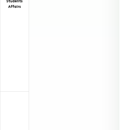
Students
Affairs