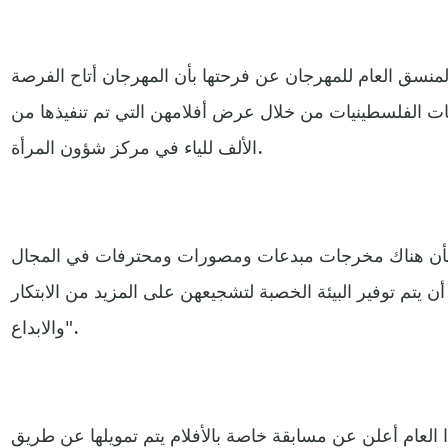
منسق العام للمهرجان عن فرحتها بأن المهرجان أتاح الفرصة
ئات الفلسطينيات من خلال عرض أفلامهن التي تم تنفيذها من
الألف للياء في مركز شؤون المرأة.
بأن هناك مخرجات مبدعات ومصورات ومحترفات في المجال
 يتم توفير البيئة الخصبة لتشجيعهن على المزيد من الابتكار
والابداع".
العام أعلن عن مسابقة خاصة بالأفلام يتم تمويلها عن طريق