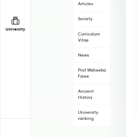
Articles
Society
University
Curriculum
Vitae
News
Prof.Waheeba
Faree
Ancient
History
University
ranking