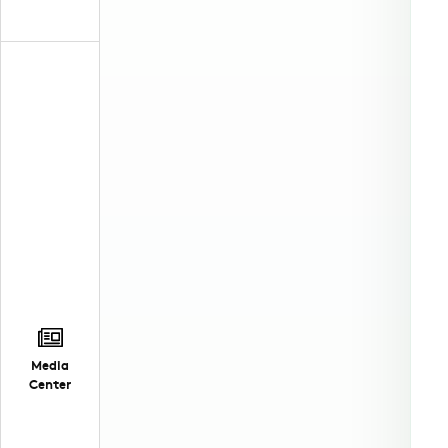
Media
Center