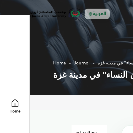
العربية
ساء" في مدينة غزة
Journal
Home
 النساء" في مدينة غزة
Home
art-culture