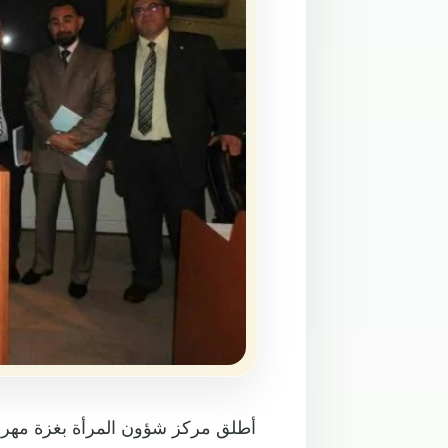
أطلق مركز شؤون المرأة بغزة مهرجا