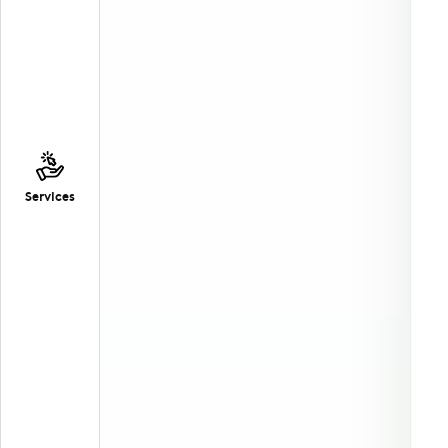
Services