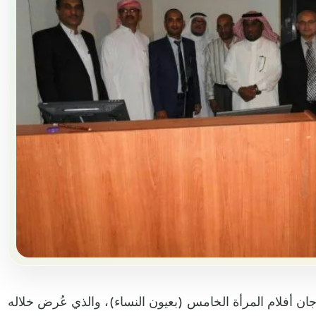
ن أفلام المرأة الخامس (بعيون النساء)، والذي عُرض خلاله