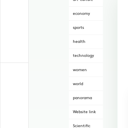
economy
sports
health
technology
women
world
panorama
Website link
Scientific