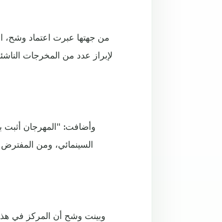
من جهتها عبرت اعتماد وشح، ال
لإبراز عدد من المخرجات الناش
وأضافت: "المهرجان أثبت 
السينمائي، ومن المفترض أن
وبينت وشح أن المركز في هذا 