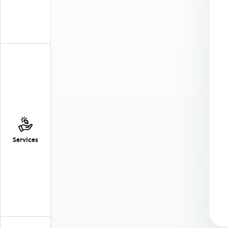
Services