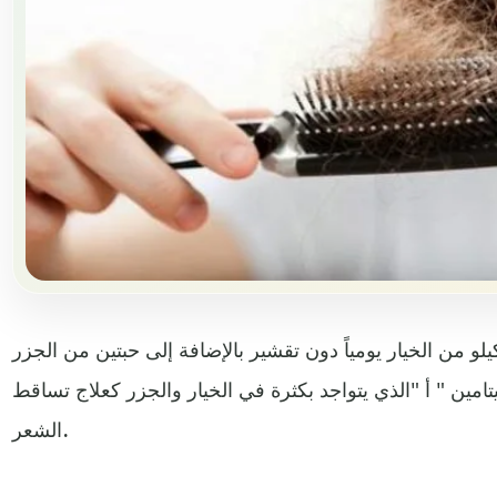
لو من الخيار يومياً دون تقشير بالإضافة إلى حبتين من الجزر
امين " أ "الذي يتواجد بكثرة في الخيار والجزر كعلاج تساقط
الشعر.