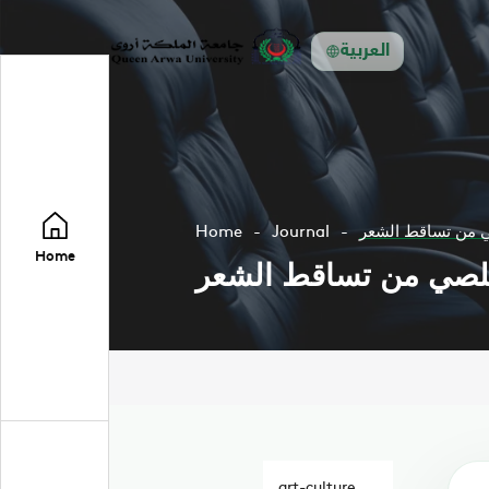
العربية
Home
Journal
Home
art-culture