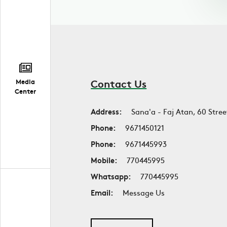
Contact Us
Media
Center
Address:
Sana'a - Faj Atan, 60 Stree
Phone:
9671450121
Phone:
9671445993
Mobile:
770445995
Whatsapp:
770445995
Email:
Message Us