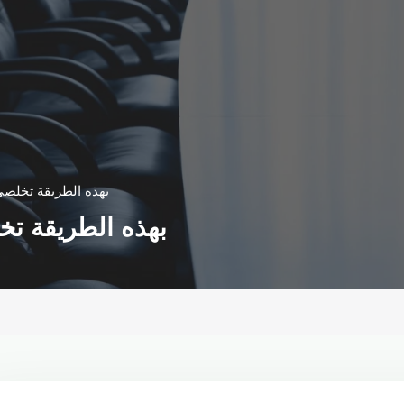
بهذه الطريقة تخلصي من تساقط الشعر
بهذه الطريقة تخلصي من تساقط الشعر