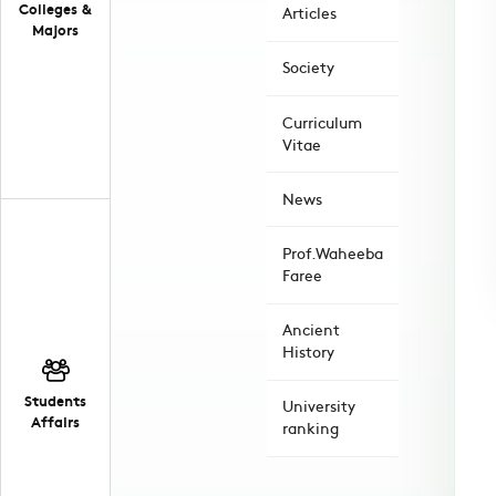
Colleges &
Articles
Majors
Society
Curriculum
Vitae
News
Prof.Waheeba
Faree
Ancient
History
Students
University
Affairs
ranking