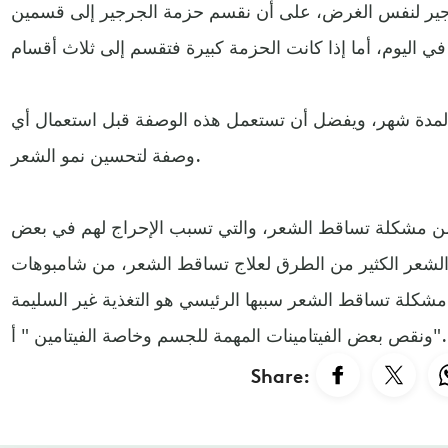
جرجير لنفس الغرض، على أن نقسم حزمة الجرجير إلى قسمين
اث لمدة شهر، ويفضل أن تستعمل هذه الوصفة قبل استعمال أي
وصفة لتحسين نمو الشعر.
من مشكلة تساقط الشعر، والتي تسبب الإحراج لهم في بعض
و الشعر الكثير من الطرق لعلاج تساقط الشعر، من شامبوهات
شكلة تساقط الشعر سببها الرئيسي هو التغذية غير السليمة
ونقص بعض الفيتامينات المهمة للجسم وخاصة الفيتامين " أ".
Share: