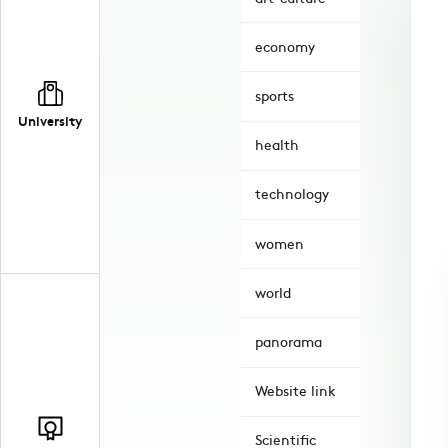
economy
sports
University
health
technology
women
world
panorama
Website link
Scientific