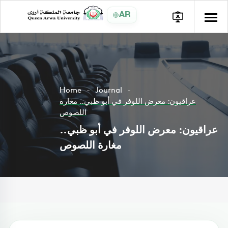
AR
Home
Journal
عراقيون: معرض اللوفر في أبو ظبي.. مغارة
اللصوص
عراقيون: معرض اللوفر في أبو ظبي..
مغارة اللصوص