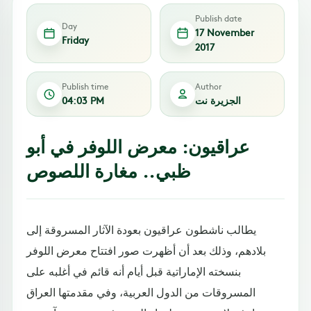
Publish date
Day
17 November
Friday
2017
Publish time
Author
الجزيرة نت
04:03 PM
عراقيون: معرض اللوفر في أبو
ظبي.. مغارة اللصوص
يطالب ناشطون عراقيون بعودة الآثار المسروقة إلى
بلادهم، وذلك بعد أن أظهرت صور افتتاح معرض اللوفر
بنسخته الإماراتية قبل أيام أنه قائم في أغلبه على
المسروقات من الدول العربية، وفي مقدمتها العراق