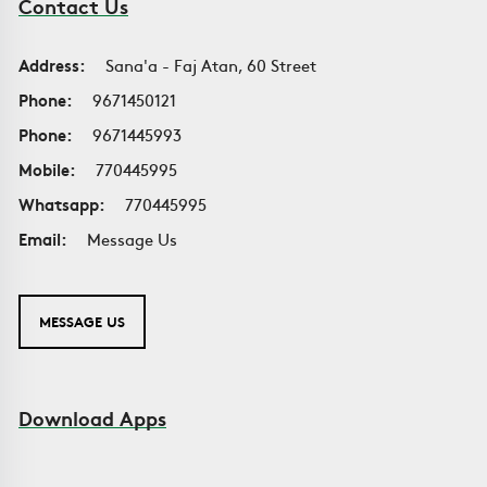
Contact Us
Address:
Sana'a - Faj Atan, 60 Street
Phone:
9671450121
Phone:
9671445993
Mobile:
770445995
Whatsapp:
770445995
Email:
Message Us
MESSAGE US
Download Apps