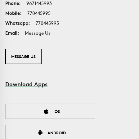
Phone:
9671445993
Mobile:
770445995
Whatsapp:
770445995
Email:
Message Us
MESSAGE US
Download Apps
IOS
ANDROID