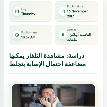
Publish date
Day
16 November
Thursday
2017
Author
Publish time
العاصمة أونلاين -
10:37 AM
متابعات
دراسة: مشاهدة التلفاز يمكنها
مضاعفة احتمال الإصابة بتجلط