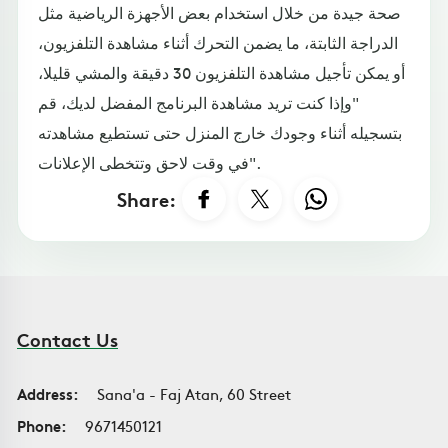
صحة جيدة من خلال استخدام بعض الأجهزة الرياضية مثل
الدراجة الثابتة، ما يضمن التحرك أثناء مشاهدة التلفزيون،
أو يمكن تأجيل مشاهدة التلفزيون 30 دقيقة والمشي قليلا،
"وإذا كنت تريد مشاهدة البرنامج المفضل لديك، قم
بتسجيله أثناء وجودك خارج المنزل حتى تستطيع مشاهدته
في وقت لاحق وتتخطى الإعلانات".
Share:
Contact Us
Address:
Sana'a - Faj Atan, 60 Street
Phone:
9671450121