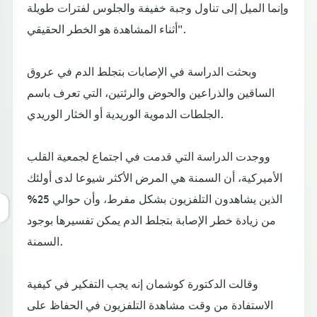
وإنما الميل إلى تناول وجبة خفيفة والجلوس لفترات طويلة
أثناء المشاهدة هو الخطر الحقيقي".
وبحثت الدراسة في الإصابات بتجلط الدم في عروق
الساقين والذراعين والحوض والرئتين، التي تعرف باسم
الجلطات الدموية الوريدية أو الخثار الوريدي.
ووجدت الدراسة التي قدمت في اجتماع لجمعية القلب
الأميركية، أن السمنة هي المرض الأكثر شيوعا لدى أولئك
الذين يشاهدون التلفزيون بشكل مفرط، وأن حوالي 25%
من زيادة خطر الإصابة بتجلط الدم يمكن تفسيرها بوجود
السمنة.
وقالت الدكتورة كوشمان إنه يجب التفكير في كيفية
الاستفادة من وقت مشاهدة التلفزيون في الحفاظ على