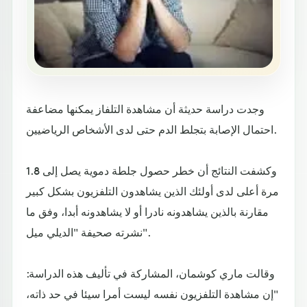
وجدت دراسة حديثة أن مشاهدة التلفاز يمكنها مضاعفة
احتمال الإصابة بتجلط الدم حتى لدى الأشخاص الرياضيين.
وكشفت النتائج أن خطر حصول جلطة دموية يصل إلى 1.8
مرة أعلى لدى أولئك الذين يشاهدون التلفزيون بشكل كبير
مقارنة بالذين يشاهدونه نادرا أو لا يشاهدونه أبدا، وفق ما
نشرته صحيفة "الديلي ميل".
وقالت ماري كوشمان، المشاركة في تأليف هذه الدراسة:
"إن مشاهدة التلفزيون نفسه ليست أمرا سيئا في حد ذاته،