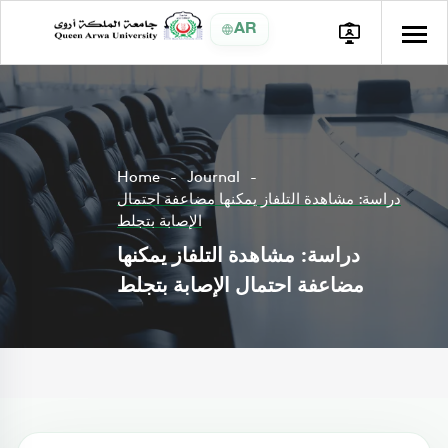
AR
Home
Journal
دراسة: مشاهدة التلفاز يمكنها مضاعفة احتمال
الإصابة بتجلط
دراسة: مشاهدة التلفاز يمكنها
مضاعفة احتمال الإصابة بتجلط