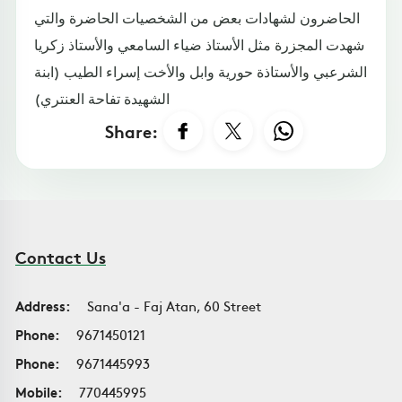
الحاضرون لشهادات بعض من الشخصيات الحاضرة والتي
شهدت المجزرة مثل الأستاذ ضياء السامعي والأستاذ زكريا
الشرعبي والأستاذة حورية وابل والأخت إسراء الطيب (ابنة
الشهيدة تفاحة العنتري)
Share:
Contact Us
Address:
Sana'a - Faj Atan, 60 Street
Phone:
9671450121
Phone:
9671445993
Mobile:
770445995