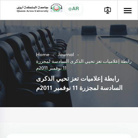
AR
Home
Journal
رابطة إعلاميات تعز تحيي الذكرى السادسة لمجزرة
11 نوفمبر 2011م
رابطة إعلاميات تعز تحيي الذكرى
السادسة لمجزرة 11 نوفمبر 2011م