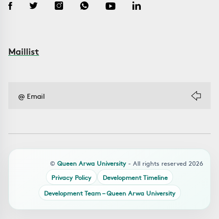
Maillist
©
Queen Arwa University
- All rights reserved 2026
Privacy Policy
Development Timeline
Development Team – Queen Arwa University