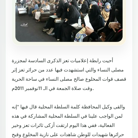
أحيت رابطة إعلاميات تعز الذكرى السادسة لمجزرة
مصلى النساء والتي استشهدت فيها عدد من حرائر تعز إثر
قصف قوات المخلوع صالح مصلى النساء في ساحة الحرية
وقت صلاة الجمعة في الـ 11نوفمبر 2011م.
والقى وكيل المحافظة كلمة السلطة المحلية قال فيها "إنه
لمن الواجب علينا في السلطة المحلية المشاركة في هذه
الفعالية، ففي هذا اليوم ارتقت أزكى ثائرات تعز وخير
حرائرها شهيدات للوطن شاهدات على نازية المخلوع وقبح