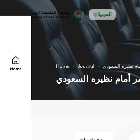
العربية
Home
Journal
Home
art-culture