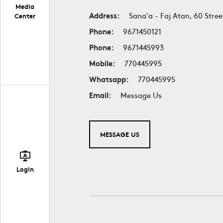
Media
Address:
Sana'a - Faj Atan, 60 Stree
Center
Phone:
9671450121
Phone:
9671445993
Mobile:
770445995
Whatsapp:
770445995
Email:
Message Us
MESSAGE US
Login