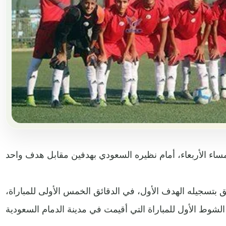
بتسجيله الهدف الأول، في الدقائق الخمس الأولى للمباراة،