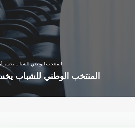
المنتخب الوطني للشباب يخسر أمام نظيره السعودي
المنتخب الوطني للشباب يخسر أمام نظيره السعودي