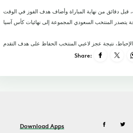
، قبل دقائق من نهاية المباراة وأضاف هدف الفوز في الوقت
Share:
Download Apps