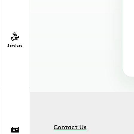
Services
Contact Us