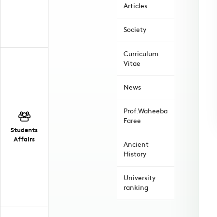
Articles
Society
Curriculum
Vitae
News
Prof.Waheeba
Faree
Students
Affairs
Ancient
History
University
ranking