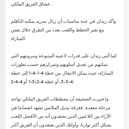
عشاق الفريق الملكي.
وأكد زيدان في عدة مناسبات أن ريال مدريد يمكنه التأقلم
مع تغير الخطط واللعب بعدد من الطرق خلال نفس
المباراة.
كما أثنى زيدان على قدرات لاعبيه المتنوعة ومرونتهم التي
تمكنهم من تعديل أسلوبهم وتمركزهم حسب تطورات
المباراة، حيث يمكن الانتقال من خطة 4-1-4-1 إلى خطة
4-3-3، أو خطة 4-2-3-1 أو 4-4-2.
واعتبرت الصحيفة أن مخططات الفريق الملكي تواجه
مرحلة معقدة، فغرفة تبديل الملابس تشهد انقساما في
الآراء بين اللاعبين الذين يعتقدون أنه من الأفضل اللعب
بشكل أكثر توازنا، وأولئك الذين يعتقدون أن الفريق أكثر