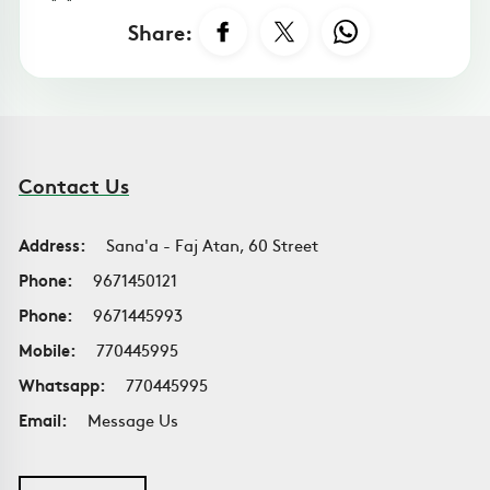
Share:
Contact Us
Address:
Sana'a - Faj Atan, 60 Street
Phone:
9671450121
Phone:
9671445993
Mobile:
770445995
Whatsapp:
770445995
Email:
Message Us