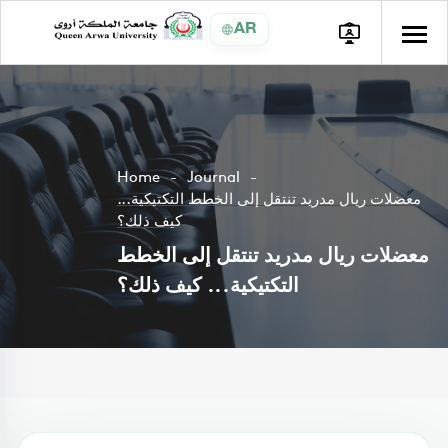
AR
Home
Journal
معضلات ريال مدريد تنتقل إلى الخطط التكتيكية...
كيف ذلك؟
معضلات ريال مدريد تنتقل إلى الخطط
التكتيكية... كيف ذلك؟