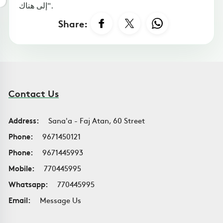
إلى هناك".
Share:
Contact Us
Address:
Sana'a - Faj Atan, 60 Street
Phone:
9671450121
Phone:
9671445993
Mobile:
770445995
Whatsapp:
770445995
Email:
Message Us