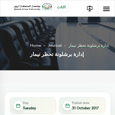
AR
إدارة برشلونة تحظر نيمار
Journal
Home
إدارة برشلونة تحظر نيمار
Day
Publish date
Tuesday
31 October 2017