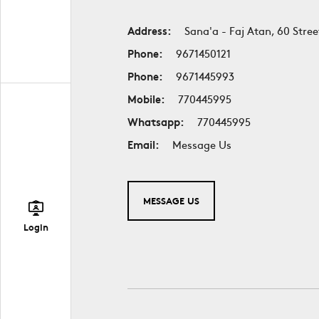
Address:
Sana'a - Faj Atan, 60 Stree
Phone:
9671450121
Phone:
9671445993
Mobile:
770445995
Whatsapp:
770445995
Email:
Message Us
MESSAGE US
Login