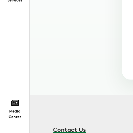
Media
Center
Contact Us