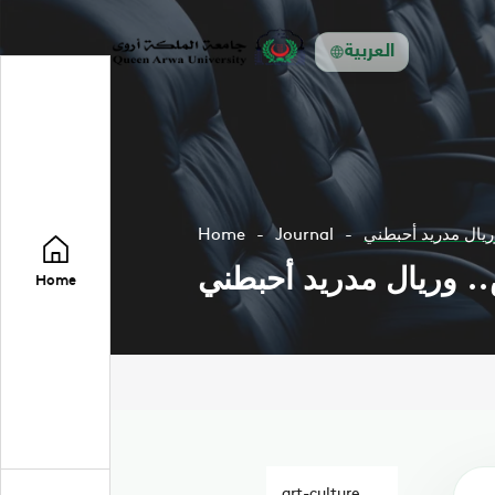
العربية
ريال مدريد أحبطني
Journal
Home
.. وريال مدريد أحبطني
Home
art-culture