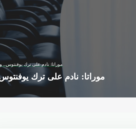
موراتا: نادم على ترك يوفنتوس.. و
موراتا: نادم على ترك يوفنتوس