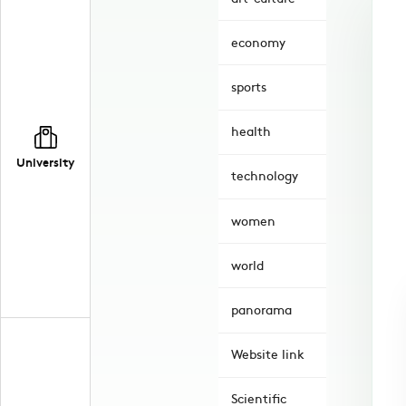
economy
sports
health
University
technology
women
world
panorama
Website link
Scientific