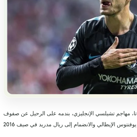
اتا، مهاجم تشيلسي الإنجليزي، بندمه على الرحيل عن صفوف
ال مدريد في صيف 2016.