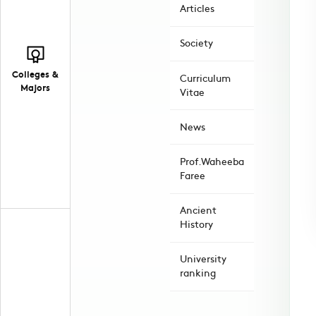
Articles
Society
Colleges &
Curriculum
Majors
Vitae
News
Prof.Waheeba
Faree
Ancient
History
University
ranking