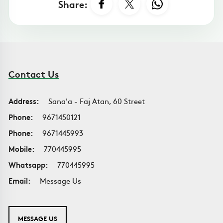
Share:
Contact Us
Address:
Sana'a - Faj Atan, 60 Street
Phone:
9671450121
Phone:
9671445993
Mobile:
770445995
Whatsapp:
770445995
Email:
Message Us
MESSAGE US