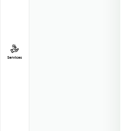
Services