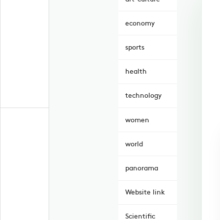
economy
sports
health
technology
women
world
panorama
Website link
Scientific