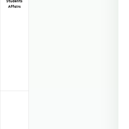
Students
Affairs