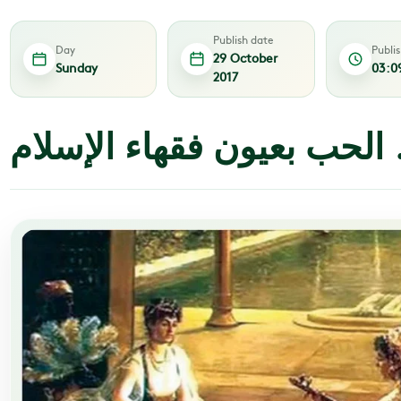
Publish date
Day
Publi
29 October
Sunday
03:0
2017
الحب بعيون فقهاء الإسلام