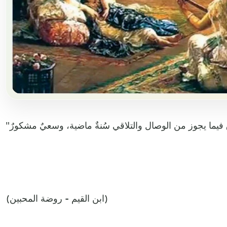
(ابن القيم - روضة المحبين)