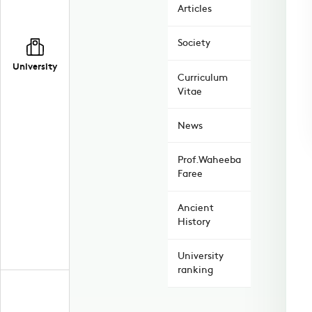
Articles
Society
University
Curriculum
Vitae
News
Prof.Waheeba
Faree
Ancient
History
University
ranking