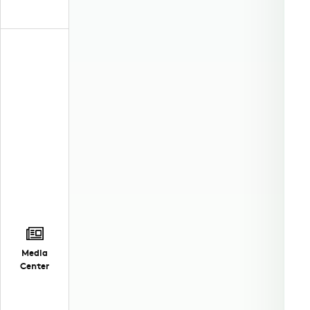
Media
Center