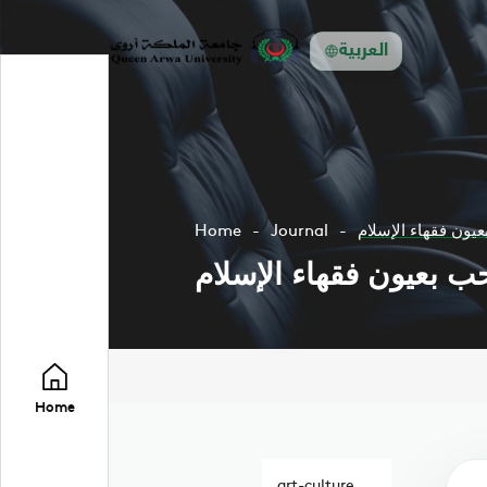
العربية
يون فقهاء الإسلام
Journal
Home
ب بعيون فقهاء الإسلام
Home
art-culture