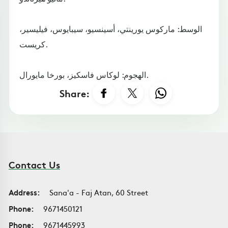
الوسط: ماركوس يورينتي، أسينسيو، سيبايوس، فيليسير،
كريست.
الهجوم: لوكاس فاسكيز، بورخا مايورال.
Share:
Contact Us
Address:
Sana'a - Faj Atan, 60 Street
Phone:
9671450121
Phone:
9671445993