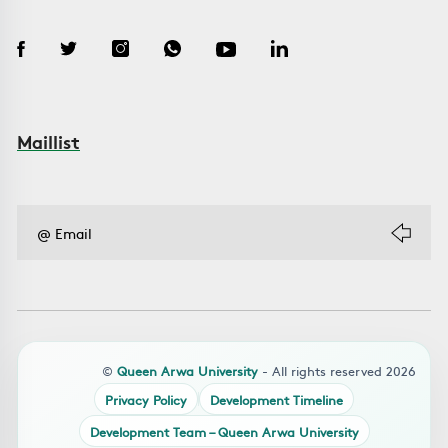
Maillist
©
Queen Arwa University
- All rights reserved 2026
Privacy Policy
Development Timeline
Development Team – Queen Arwa University