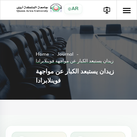
AR
Home
Journal
زيدان يستبعد الكبار عن مواجهة فوينلابرادا
زيدان يستبعد الكبار عن مواجهة
فوينلابرادا