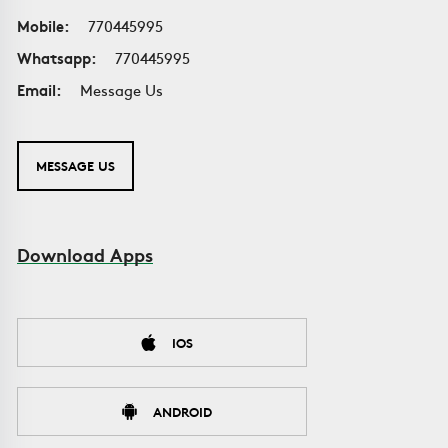
Mobile:
770445995
Whatsapp:
770445995
Email:
Message Us
MESSAGE US
Download Apps
IOS
ANDROID