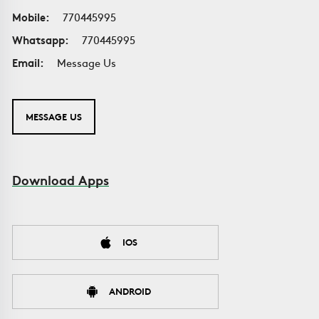
Mobile:
770445995
Whatsapp:
770445995
Email:
Message Us
MESSAGE US
Download Apps
IOS
ANDROID