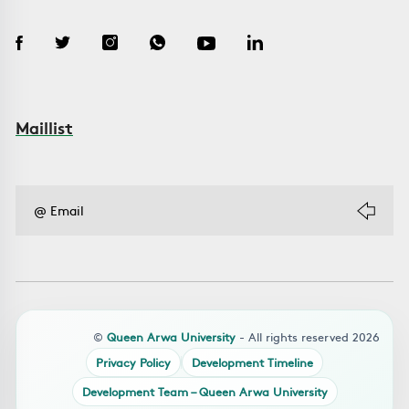
Maillist
©
Queen Arwa University
- All rights reserved 2026
Privacy Policy
Development Timeline
Development Team – Queen Arwa University