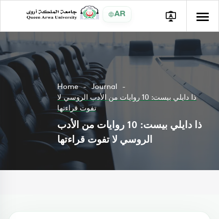
AR
Home
Journal
ذا دايلي بيست: 10 روايات من الأدب الروسي لا
تفوت قراءتها
ذا دايلي بيست: 10 روايات من الأدب
الروسي لا تفوت قراءتها