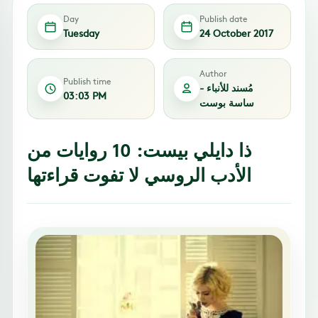
Day
Publish date
Tuesday
24 October 2017
Author
Publish time
مُسند للأنباء -
03:03 PM
ساسة بوست
ذا دايلي بيست: 10 روايات من
الأدب الروسي لا تفوت قراءتها