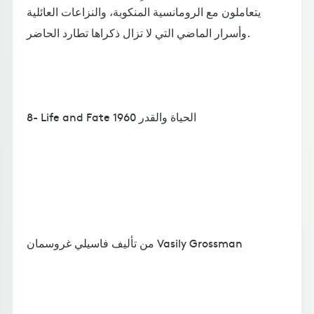
يتعاملون مع الرومانسية المنكوبة، والنزاعات العائلية
وأسرار الماضي التي لا تزال ذكراها تطارد الحاضر.
8- Life and Fate الحياة والقدر 1960
من تأليف فاسيلي غروسمان Vasily Grossman