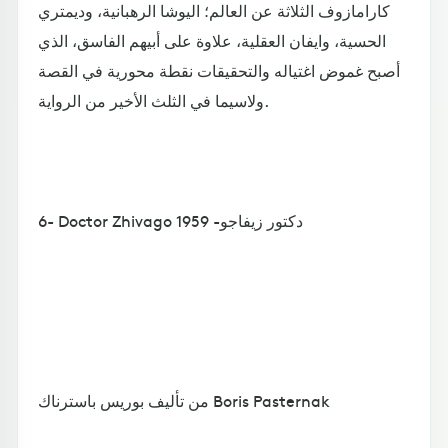
كارامازوف الثلاثة عن العالم؛ اليوشا الرهبانية، وديمتري
الحسية، وايفان العقلية، علاوة على أبيهم الفاسق، الذي
أصبح غموض اغتياله والتحقيقات نقطة محورية في القصة
ولاسيما في الثلث الأخير من الرواية.
6- Doctor Zhivago دكتور زيفاجو- 1959
من تأليف بوريس باسترناك Boris Pasternak