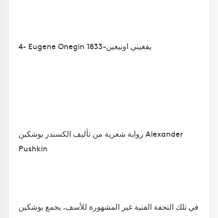
4- Eugene Onegin يفغيني اونيغين-1833
رواية شعرية من تأليف الكسندر بوشكين Alexander
Pushkin
في تلك التحفة الفنية غير المشهورة للأسف، يجمع بوشكين