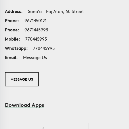
Address:
Sana'a - Faj Atan, 60 Street
Phone:
9671450121
Phone:
9671445993
Mobile:
770445995
Whatsapp:
770445995
Email:
Message Us
MESSAGE US
Download Apps