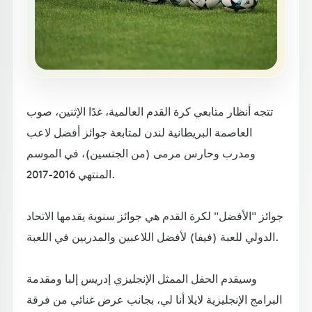
تتجه أنظار متابعي كرة القدم العالمية، غدًا الإثنين، صوب
العاصمة البريطانية لندن لمتابعة جوائز أفضل لاعب
ومدرب وحارس مرمى (من الجنسين)، في الموسم
المنتهي 2016-2017.
جوائز "الأفضل" لكرة القدم هي جوائز سنوية يقدمها الاتحاد
الدولي للعبة (فيفا) لأفضل اللاعبين والمدربين في اللعبة.
وسيقدم الحفل الممثل الإنجليزي إدريس إلبا ومقدمة
البرامج الإنجليزية لايلا أنا لي، بجانب عرض غنائي من فرقة