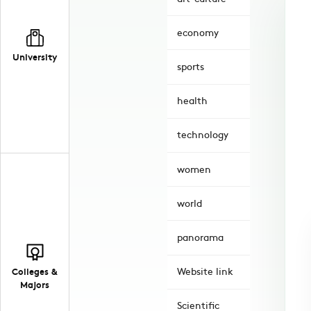
economy
University
sports
health
technology
women
world
panorama
Colleges &
Website link
Majors
Scientific