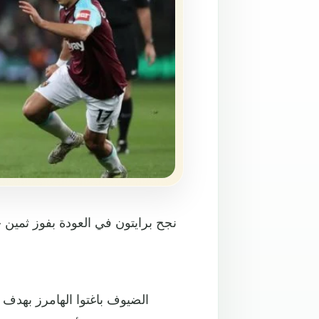
نجح برايتون في العودة بفوز ثمين 