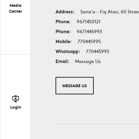
Media
Address:
Sana'a - Faj Atan, 60 Stree
Center
Phone:
9671450121
Phone:
9671445993
Mobile:
770445995
Whatsapp:
770445995
Email:
Message Us
MESSAGE US
Login