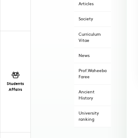
Articles
Society
Curriculum
Vitae
News
Prof.Waheeba
Faree
Students
Affairs
Ancient
History
University
ranking