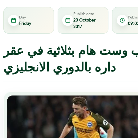
Publish date
Day
Publi
20 October
Friday
09:0
2017
 وست هام بثلاثية في عقر
داره بالدوري الانجليزي