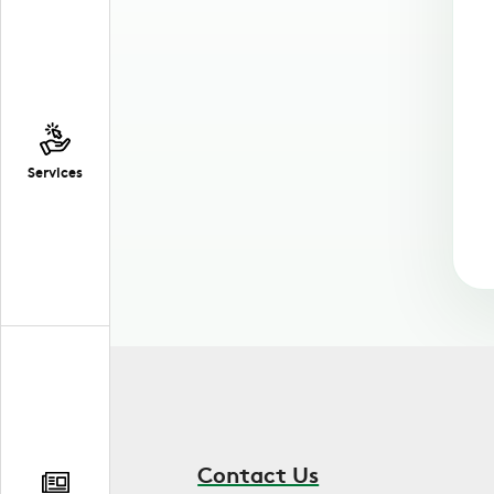
Services
Contact Us