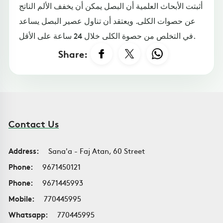
أثبتت الأبحاث العلمية أن البصل يمكن أن يخفف الألم الناتج
عن حصوات الكلى. ويعتقد أن تناول عصير البصل يساعد
في التخلص من حصوة الكلى خلال 24 ساعة على الأقل.
Share:
Contact Us
Address:
Sana'a - Faj Atan, 60 Street
Phone:
9671450121
Phone:
9671445993
Mobile:
770445995
Whatsapp:
770445995