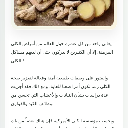
يعاني واحد من كل عشرة حول العالم من أمراض الكلى
المزمنة، إلا أن الكثيرين لا يدركون حتى أن لديهم مشاكل
بالكلى!
والعثور على وصفات طبيعية آمنة وفعالة لتعزيز صحة
الكلى ربما تكون أمرا صعبا للغاية، ومع ذلك فقد أجريت
عدة دراسات بشأن النباتات والأعشاب التي تحسن من
وظائف الكبد والقولون.
وبحسب مؤسسة الكلى الأميركية فإن هناك بعضاً من تلك