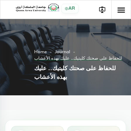
AR
Home
Journal
للحفاظ على صحتك كليتيك.. عليك بهذه الأعشاب
للحفاظ على صحتك كليتيك.. عليك
بهذه الأعشاب