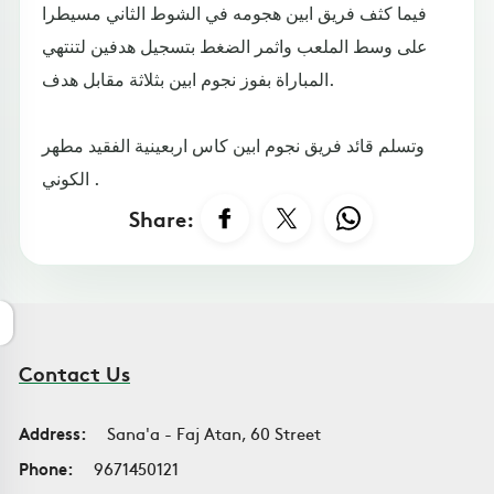
فيما كثف فريق ابين هجومه في الشوط الثاني مسيطرا
على وسط الملعب واثمر الضغط بتسجيل هدفين لتنتهي
المباراة بفوز نجوم ابين بثلاثة مقابل هدف.
وتسلم قائد فريق نجوم ابين كاس اربعينية الفقيد مطهر
الكوني .
Share:
Contact Us
Address:
Sana'a - Faj Atan, 60 Street
Phone:
9671450121