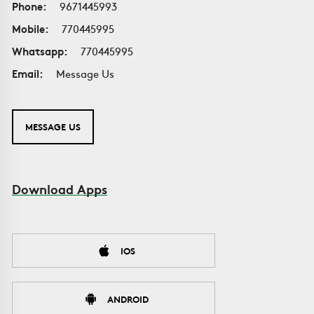
Phone:
9671445993
Mobile:
770445995
Whatsapp:
770445995
Email:
Message Us
MESSAGE US
Download Apps
IOS
ANDROID