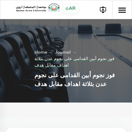
AR
Home
Journal
فوز نجوم أبين القدامى على نجوم عدن بثلاثة
اهداف مقابل هدف
فوز نجوم أبين القدامى على نجوم
عدن بثلاثة اهداف مقابل هدف