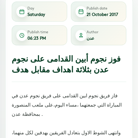
Day
Publish date
Saturday
21 October 2017
Publish time
Author
عدن
06:23 PM
فوز نجوم أبين القدامى على نجوم
عدن بثلاثة اهداف مقابل هدف
فاز فريق نجوم ابين القدامى على فريق نجوم عدن في
المباراة التي جمعتهما ،مساء اليوم،على ملعب المنصورة
بمحافظة عدن .
وانتهى الشوط الاول بتعادل الفريقين بهدفين لكل منهما،