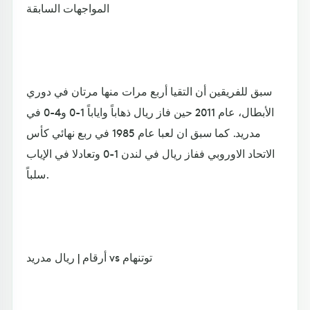
المواجهات السابقة
سبق للفريقين أن التقيا أربع مرات منها مرتان في دوري
الأبطال، عام 2011 حين فاز ريال ذهاباً واياباً 1-0 و4-0 في
مدريد. كما سبق ان لعبا عام 1985 في ربع نهائي كأس
الاتحاد الاوروبي ففاز ريال في لندن 1-0 وتعادلا في الإياب
سلباً.
أرقام | ريال مدريد vs توتنهام