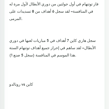
فاز توتنهام في أول جولتين من دوري الأبطال لأول مرة له
في المنافسة – لقد سجل 6 أهداف من 8 تسديدات على
المرمى.
سجل هاري كاين 7 أهداف في 5 مباريات لعبها في دوري
الأبطال – لقد ساهم في إحراز جميع أهداف توتنهام الستة
هذا الموسم في المنافسة (سجل 5 صنع 1).
رونالدو vs كاين