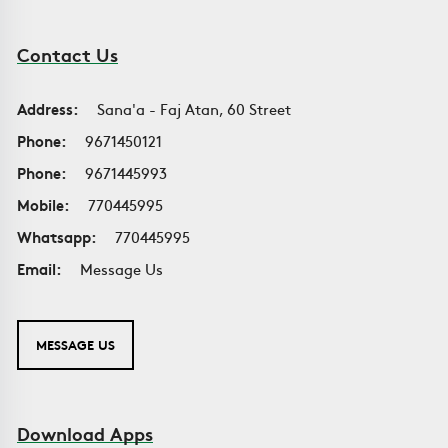
Contact Us
Address:
Sana'a - Faj Atan, 60 Street
Phone:
9671450121
Phone:
9671445993
Mobile:
770445995
Whatsapp:
770445995
Email:
Message Us
MESSAGE US
Download Apps