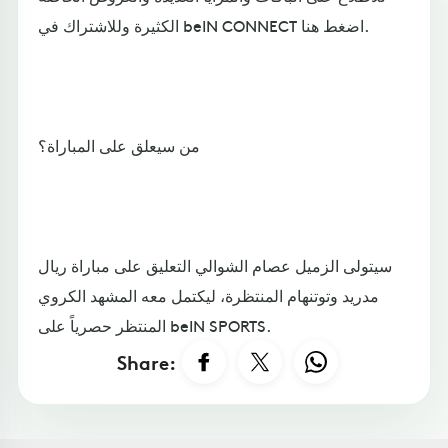
الكثيرة وللاشتراك في beIN CONNECT اضغط هنا.
من سيعلق على المباراة؟
سيتولى الزميل عصام الشوالي التعليق على مباراة ريال
مدريد وتوتنهام المنتظرة، ليكتمل معه المشهد الكروي
المنتظر حصرياً على beIN SPORTS.
Share: