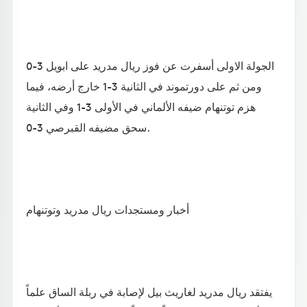
الجولة الاولى أسفرت عن فوز ريال مدريد على ابويل 3-0
ومن ثم على دورتموند في الثانية 3-1 خارج أرضه، فيما
هزم توتنهام ضيفه الألماني في الأولى 3-1 وفي الثانية
سحق مضيفه القبرصي 3-0.
أخبار ومستجدات ريال مدريد وتوتنهام
يفتقد ريال مدريد لغاريث بيل لإصابة في ربلة الساق علماً