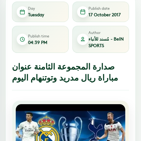
Day
Publish date
Tuesday
17 October 2017
Author
Publish time
مُسند للأنباء - BeIN
04:39 PM
SPORTS
صدارة المجموعة الثامنة عنوان
مباراة ريال مدريد وتوتنهام اليوم