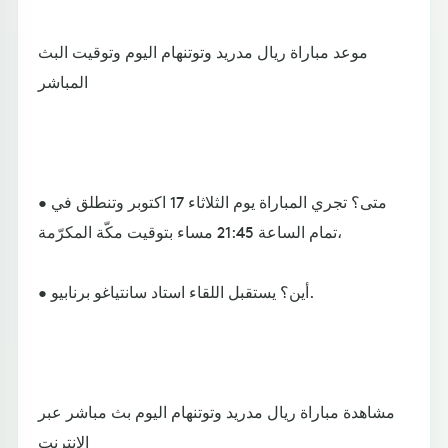
موعد مباراة ريال مدريد وتوتنهام اليوم وتوقيت البث
المباشر
• متى؟ تجري المباراة يوم الثلاثاء 17 اكتوبر وتنطلق في
تمام الساعة 21:45 مساء بتوقيت مكّة المكرّمة،
• أين؟ يستقبل اللقاء استاد سانتياغو برنابيو.
مشاهدة مباراة ريال مدريد وتوتنهام اليوم بث مباشر عبر
الانترنت