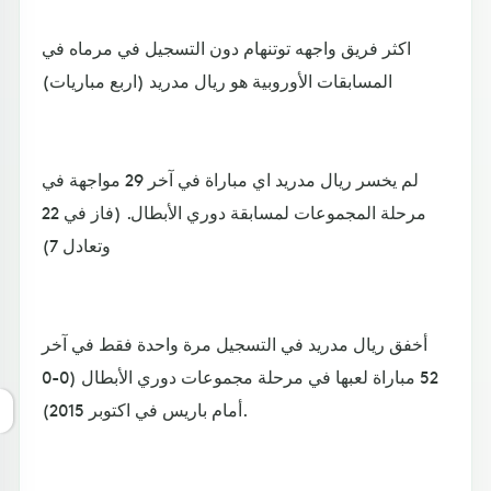
اكثر فريق واجهه توتنهام دون التسجيل في مرماه في
المسابقات الأوروبية هو ريال مدريد (اربع مباريات)
لم يخسر ريال مدريد اي مباراة في آخر 29 مواجهة في
مرحلة المجموعات لمسابقة دوري الأبطال. (فاز في 22
وتعادل 7)
أخفق ريال مدريد في التسجيل مرة واحدة فقط في آخر
52 مباراة لعبها في مرحلة مجموعات دوري الأبطال (0-0
أمام باريس في اكتوبر 2015).