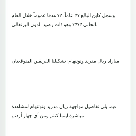
وسجل كاين البالغ ?? عاماً، ?? هدفا عموماً خلال العام
الحالي ???? وهو ذات رصيد الدون البرتغالي.
مباراة ريال مدريد وتوتنهام: تشكيلتا الفريقين المتوقعتان
فيما يلي تفاصيل مواجهة ريال مدريد وتوتنهام لمشاهدة
مباشرة اينما كنتم ومن أي جهاز أردتم.