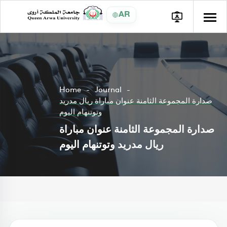
AR
Home
Journal
صدارة المجموعة الثامنة عنوان مباراة ريال مدريد
وتوتنهام اليوم
صدارة المجموعة الثامنة عنوان مباراة
ريال مدريد وتوتنهام اليوم