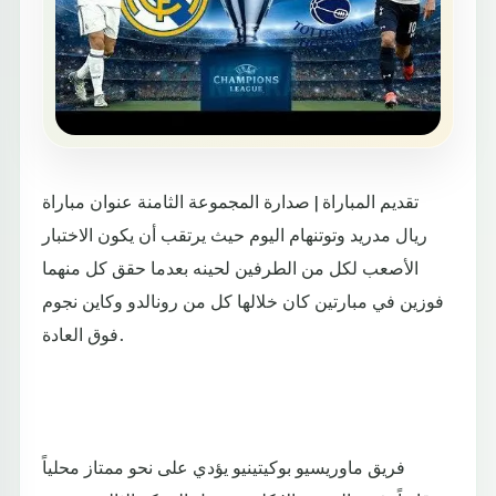
تقديم المباراة | صدارة المجموعة الثامنة عنوان مباراة
ريال مدريد وتوتنهام اليوم حيث يرتقب أن يكون الاختبار
الأصعب لكل من الطرفين لحينه بعدما حقق كل منهما
فوزين في مبارتين كان خلالها كل من رونالدو وكاين نجوم
فوق العادة.
فريق ماوريسيو بوكيتينيو يؤدي على نحو ممتاز محلياً