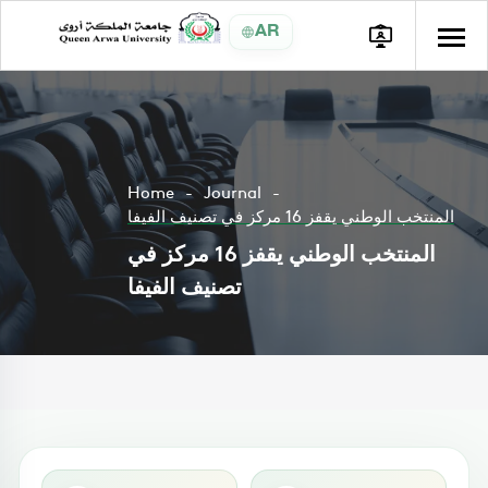
AR
Home
Journal
المنتخب الوطني يقفز 16 مركز في تصنيف الفيفا
المنتخب الوطني يقفز 16 مركز في
تصنيف الفيفا