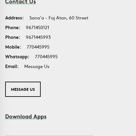
Contact Us
Address:
Sana'a - Faj Atan, 60 Street
Phone:
9671450121
Phone:
9671445993
Mobile:
770445995
Whatsapp:
770445995
Email:
Message Us
MESSAGE US
Download Apps