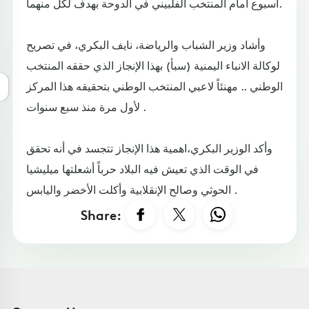
أسبوع امام المنتخب الفلبيني في الدوحة بهدف لكل منهما.
وأشاد وزير الشباب والرياضة، نايف البكري، في تصريح
لوكالة الانباء اليمنية (سبأ) بهذا الإنجاز الذي حققه المنتخب
الوطني .. مهنئاً لاعبي المنتخب الوطني بتحقيقه هذا المركز
لأول مرة منذ سبع سنوات .
وأكد الوزير البكري،اهمية هذا الإنجاز تتجسد في أنه تحقق
في الوقت الذي تعيش فيه البلاد حرباً أشعلتها ميليشيا
الحوثي وصالح الإنقلابية وأكلت الأخضر واليابس .
Share: