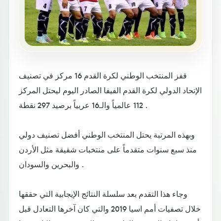
قفز المنتخب الوطني لكرة القدم 16 مركز في تصنيف
الإتحاد الدولي لكرة القدم الفيفا الصادر اليوم ليحتل المركز
112 عالمياً والـ16 عربياً برصيد 297 نقطة .
وبهذه المرتبة يحتل المنتخب الوطني أفضل تصنيف دولي
منذ سبع سنوات متقدماً على منتخبات شقيقة مثل الأردن
والبحرين والسودان .
وجاء هذا التقدم بعد سلسلة النتائج الإيجابية التي حققها
خلال تصفيات أمم اسيا 2019 والتي كان آخرها التعادل قبل