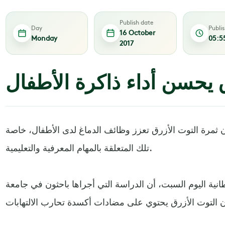
Publish date
Day
Publi
16 October
Monday
05:5
2017
 يحسن أداء ذاكرة الأطفال
ن ثمرة التوت الأزرق تعزز وظائف الدماغ لدى الأطفال، خاصة
تلك المتعلقة بالمهام المعرفية والتعليمية.
ية اليوم السبت، أن الدراسة التي أجراها باحثون في جامعة