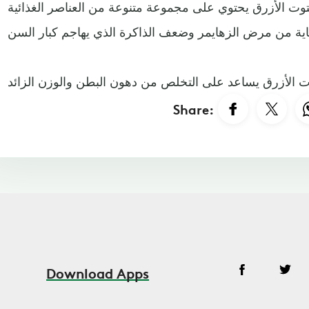
ت الأزرق يحتوي على مجموعة متنوعة من العناصر الغذائية
Share:
Download Apps