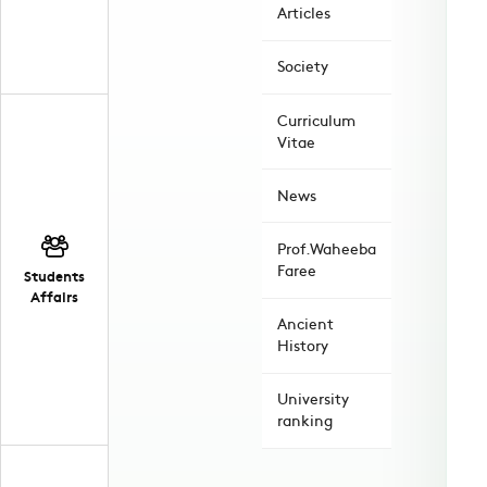
Articles
Society
Curriculum
Vitae
News
Prof.Waheeba
Faree
Students
Affairs
Ancient
History
University
ranking