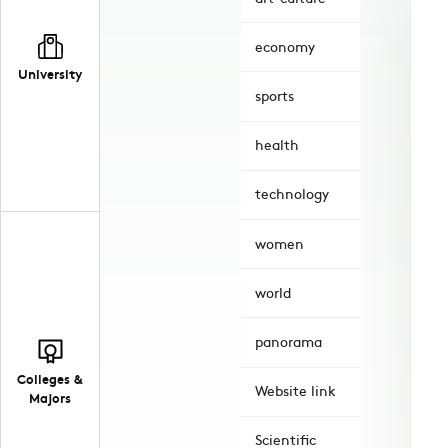
economy
University
sports
health
technology
women
world
panorama
Colleges &
Website link
Majors
Scientific