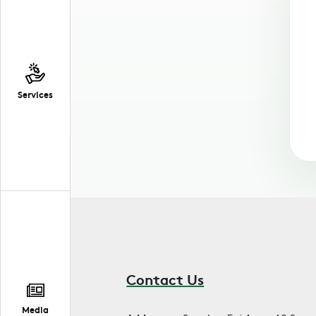
Services
Contact Us
Media