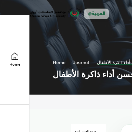
العربية
داء ذاكرة الأطفال
Journal
Home
Home
سن أداء ذاكرة الأطفال
art-culture