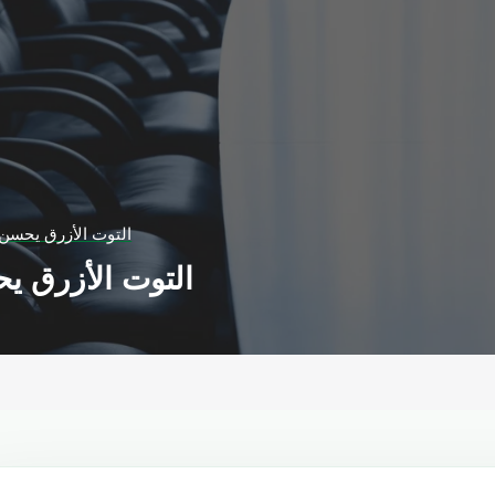
التوت الأزرق يحسن أ
التوت الأزرق يح