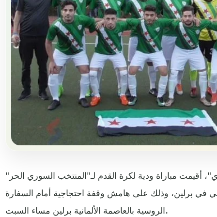
 أقيمت مباراة ودية لكرة القدم لـ"المنتخب السوري الحر"
اني في برلين، وذلك على هامش وقفة احتجاجية أمام السفارة
الروسية بالعاصمة الألمانية برلين مساء السبت.