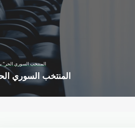
"المنتخب السوري الحر" 
"المنتخب السوري الح