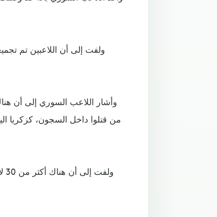
ولفت إلى أن اللاعبين تم تجمي
وأشار اللاعب السوري إلى أن هنا
من قتلوا داخل السجون، كزكريا الي
ولف