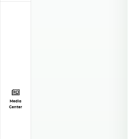
Media
Center