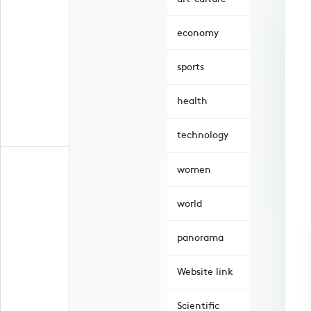
economy
sports
health
technology
women
world
panorama
Website link
Scientific