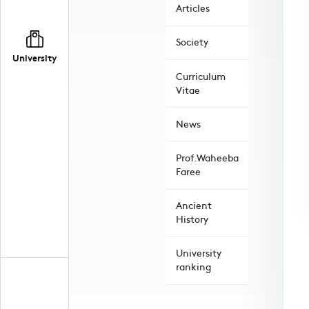
Articles
Society
University
Curriculum
Vitae
News
Prof.Waheeba
Faree
Ancient
History
University
ranking