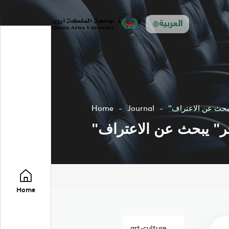
العربية
يبحث عن الاعتراف
Journal
Home
ر" يبحث عن الاعتراف
Home
art-culture