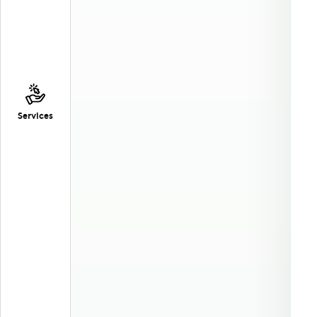
Services