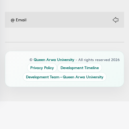
©
Queen Arwa University
- All rights reserved 2026
Privacy Policy
Development Timeline
Development Team – Queen Arwa University