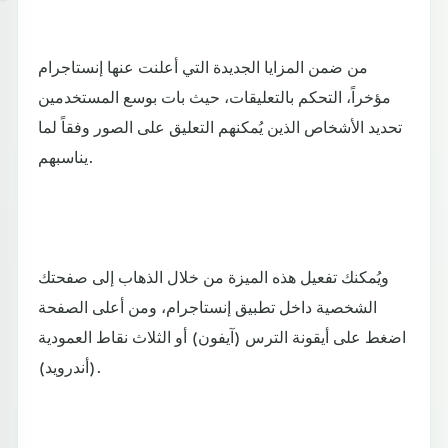
من ضمن المزايا الجديدة التي أعلنت عنها إنستاجرام
مؤخراً، التحكم بالتعليقات، حيث بات بوسع المستخدمين
تحديد الأشخاص الذين يُمكنهم التعليق على الصور وفقاً لما
يناسبهم.
ويُمكنك تفعيل هذه الميزة من خلال الذهاب إلى صفحتك
الشخصية داخل تطبيق إنستاجرام، ومن أعلى الصفحة
اضغط على أيقونة الترس (آيفون) أو الثلاث نقاط العمودية
(أندرويد).