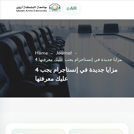
AR
Home
Journal
4 مزايا جديدة في إنستاجرام يجب عليك معرفتها
4 مزايا جديدة في إنستاجرام يجب
عليك معرفتها