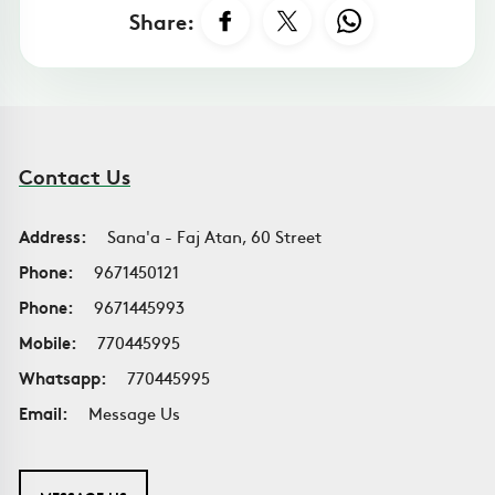
Share:
Contact Us
Address:
Sana'a - Faj Atan, 60 Street
Phone:
9671450121
Phone:
9671445993
Mobile:
770445995
Whatsapp:
770445995
Email:
Message Us