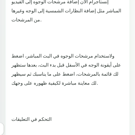
إنستاجرام الآن إضافة مرشحات الوجوه إلى الفيديو
المباشر مثل إضافة النظارات الشمسية إلى الوجه وغيرها
من المرشحات.
ولاستخدام مرشحات الوجوه في البث المباشر، اضغط
على أيقونة الوجه في الأسفل قبل بدء البث، بعدها ستظهر
لك قائمة بالمرشحات، اضغط على ما يناسبك ثم سيظهر
لك معاينة مباشرة لكيفية ظهوره على وجهك.
التحكم في التعليقات