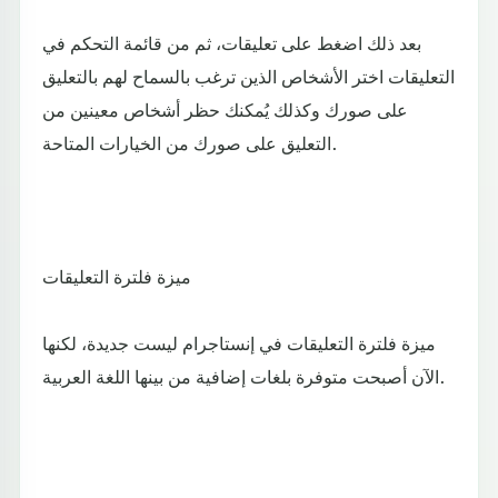
بعد ذلك اضغط على تعليقات، ثم من قائمة التحكم في
التعليقات اختر الأشخاص الذين ترغب بالسماح لهم بالتعليق
على صورك وكذلك يُمكنك حظر أشخاص معينين من
التعليق على صورك من الخيارات المتاحة.
ميزة فلترة التعليقات
ميزة فلترة التعليقات في إنستاجرام ليست جديدة، لكنها
الآن أصبحت متوفرة بلغات إضافية من بينها اللغة العربية.