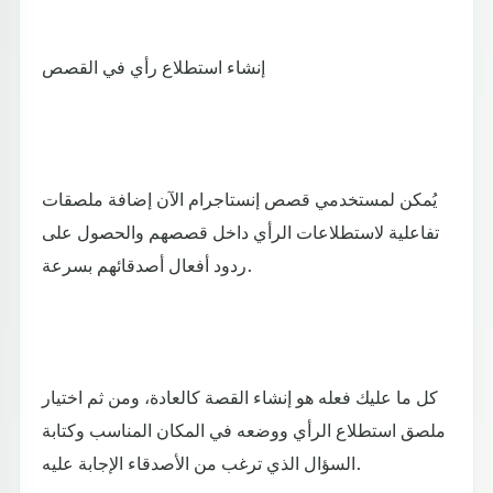
إنشاء استطلاع رأي في القصص
يُمكن لمستخدمي قصص إنستاجرام الآن إضافة ملصقات
تفاعلية لاستطلاعات الرأي داخل قصصهم والحصول على
ردود أفعال أصدقائهم بسرعة.
كل ما عليك فعله هو إنشاء القصة كالعادة، ومن ثم اختيار
ملصق استطلاع الرأي ووضعه في المكان المناسب وكتابة
السؤال الذي ترغب من الأصدقاء الإجابة عليه.