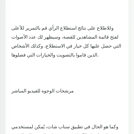
وللاطلاع على نتائج استطلاع الرأي قم بالتمرير للأعلى
لفتح قائمة المشاهدين للقصة، وسيظهر لك عدد الأصوات
التي حصل عليها كل خيار في الاستطلاع، وكذلك الأشخاص
الذين قاموا بالتصويت والخيارات التي فضلوها.
مرشحات الوجوه للفيديو المباشر
وكما هو الحال في تطبيق سناب شات، يُمكن لمستخدمي