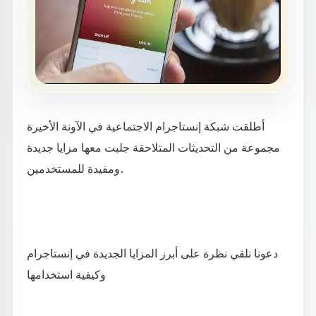
أطلقت شبكة إنستاجرام الاجتماعية في الآونة الأخيرة
مجموعة من التحديثات المتلاحقة جلبت معها مزايا جديدة
ومفيدة للمستخدمين.
دعونا نلقي نظرة على أبرز المزايا الجديدة في إنستاجرام
وكيفية استخدامها