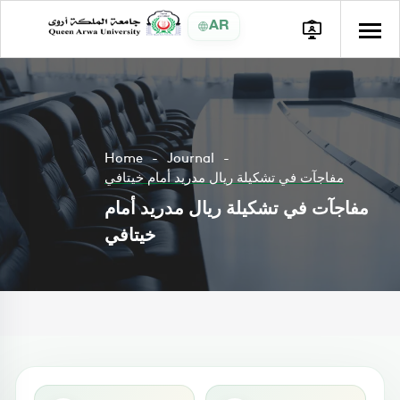
AR
Home
Journal
مفاجآت في تشكيلة ريال مدريد أمام خيتافي
مفاجآت في تشكيلة ريال مدريد أمام
خيتافي