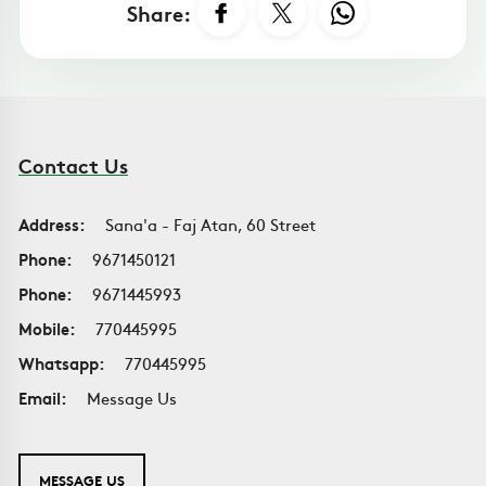
Share:
Contact Us
Address:
Sana'a - Faj Atan, 60 Street
Phone:
9671450121
Phone:
9671445993
Mobile:
770445995
Whatsapp:
770445995
Email:
Message Us
MESSAGE US