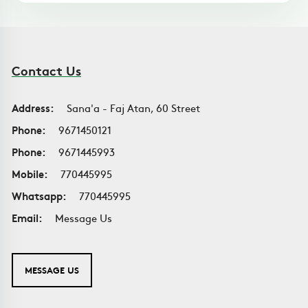
Contact Us
Address:
Sana'a - Faj Atan, 60 Street
Phone:
9671450121
Phone:
9671445993
Mobile:
770445995
Whatsapp:
770445995
Email:
Message Us
MESSAGE US