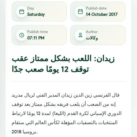
Day
Publish date
Saturday
14 October 2017
Publish time
Author
وكالات
07:11 PM
زيدان: اللعب بشكل ممتاز عقب
توقف 12 يومًا صعب جدًا
قال الفرنسي زين الدين زيدان المدير الفني لريال مدريد
إنه من الصعب أن يلعب فريقه بشكل ممتاز بعد توقف
الدوري الإسباني لكرة القدم (الليغا) لمدة 12 يومًا لارتباط
المنتخبات بالتصفيات المؤهلة لكأس العالم التي ستقام
بروسيا 2018.