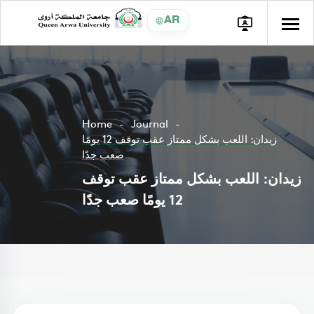
AR
Home
Journal
زيدان: اللعب بشكل ممتاز عقب توقف 12 يومًا
صعب جدًا
زيدان: اللعب بشكل ممتاز عقب توقف
12 يومًا صعب جدًا