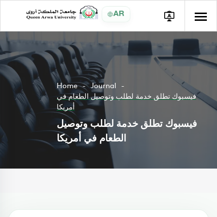
AR
Home
Journal
فيسبوك تطلق خدمة لطلب وتوصيل الطعام في
أمريكا
فيسبوك تطلق خدمة لطلب وتوصيل
الطعام في أمريكا