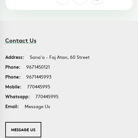
Contact Us
Address:
Sana'a - Faj Atan, 60 Street
Phone:
9671450121
Phone:
9671445993
Mobile:
770445995
Whatsapp:
770445995
Email:
Message Us
MESSAGE US