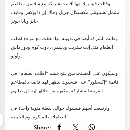
وقالت فيسبوك إنها أقامت شراكة مع سلاسل مطاعم
تشمل تشيبوتلي مكسيكان جريل وجاك إن ذا بوكس وفايف
جايز وبابا جونز.
وقالت الشركة أيضا في تدوينة إنها اتفقت مع مواقع لطلب
الطعام مثل إيت ستريت وديليفري دوت كوم ودور داش
وأولو.
وسيكون على المستخدمين فتح قسم ”اطلب الطعام“ في
قائمة ”إكسبلور“ على فيسبوك لتظهر لهم قائمة بالمطاعم
القريبة المشاركة يمكنهم من خلالها إرسال طلبهم.
وارتفعت أسهم فيسبوك حوالي نقطة مئوية واحدة في
التعاملات المبكرة يوم الجمعة.
Share: