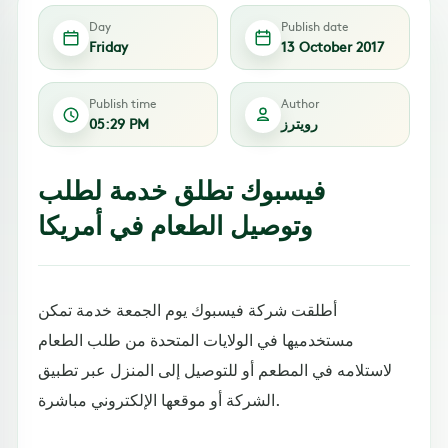
Day
Publish date
Friday
13 October 2017
Publish time
Author
رويترز
05:29 PM
فيسبوك تطلق خدمة لطلب
وتوصيل الطعام في أمريكا
أطلقت شركة فيسبوك يوم الجمعة خدمة تمكن
مستخدميها في الولايات المتحدة من طلب الطعام
لاستلامه في المطعم أو للتوصيل إلى المنزل عبر تطبيق
الشركة أو موقعها الإلكتروني مباشرة.