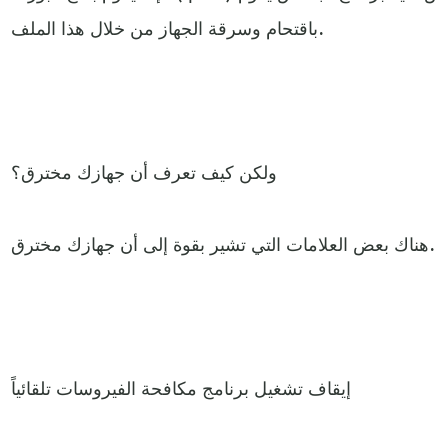
باقتحام وسرقة الجهاز من خلال هذا الملف.
ولكن كيف تعرف أن جهازك مخترق؟
هناك بعض العلامات التي تشير بقوة إلى أن جهازك مخترق.
إيقاف تشغيل برنامج مكافحة الفيروسات تلقائياً