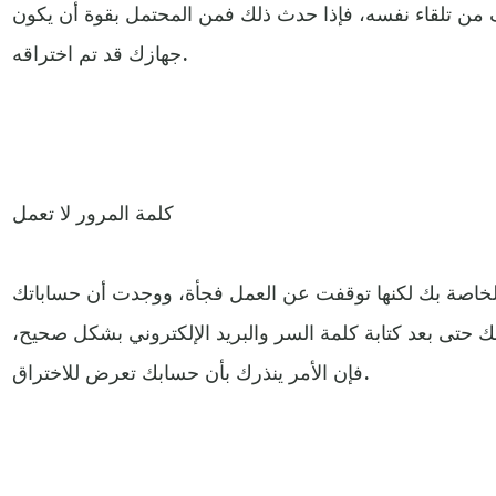
قف من تلقاء نفسه، فإذا حدث ذلك فمن المحتمل بقوة أن يكون
جهازك قد تم اختراقه.
كلمة المرور لا تعمل
 الخاصة بك لكنها توقفت عن العمل فجأة، ووجدت أن حساباتك
تى بعد كتابة كلمة السر والبريد الإلكتروني بشكل صحيح،
فإن الأمر ينذرك بأن حسابك تعرض للاختراق.