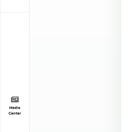
Media
Center