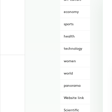
economy
sports
health
technology
women
world
panorama
Website link
Scientific