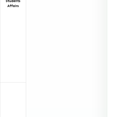
Students
Affairs