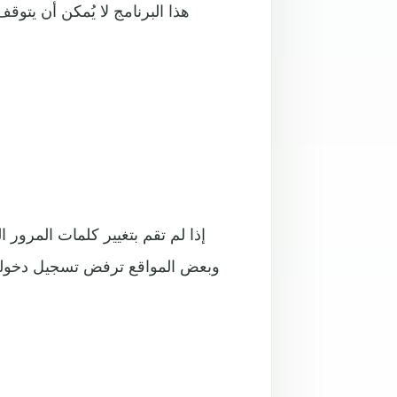
هذا البرنامج لا يُمكن أن يتو
إذا لم تقم بتغيير كلمات المرور
وبعض المواقع ترفض تسجيل دخولك ح