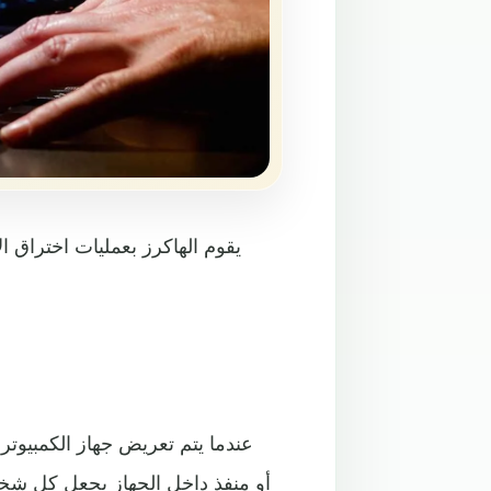
يقوم الهاكرز بعمليات اختراق ا
عندما يتم تعريض جهاز الكمبيوتر