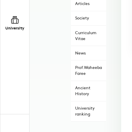
Articles
Society
University
Curriculum
Vitae
News
Prof.Waheeba
Faree
Ancient
History
University
ranking