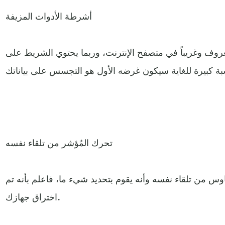
أشرطة الأدوات المزيفة
روف وغريباً في متصفح الإنترنت، وربما يحتوي الشريط على
تحرك المُؤشر من تلقاء نفسه
س من تلقاء نفسه وأنه يقوم بتحديد شيء ما، فاعلم بأنه تم
اختراق جهازك.