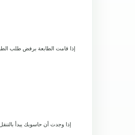
إذا قامت الطابعة برفض طلب الطبا
إذا وجدت أن حاسوبك يبدأ بالتنق