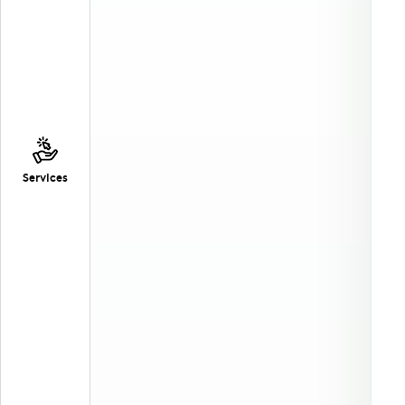
Services