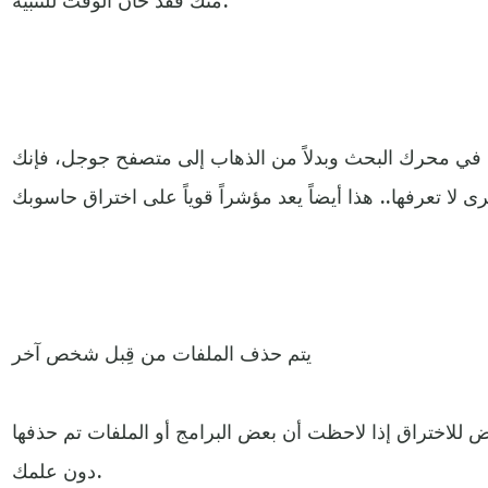
ا في محرك البحث وبدلاً من الذهاب إلى متصفح جوجل، فإنك
يتم حذف الملفات من قِبل شخص آخر
 للاختراق إذا لاحظت أن بعض البرامج أو الملفات تم حذفها
دون علمك.