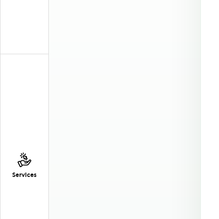
Services