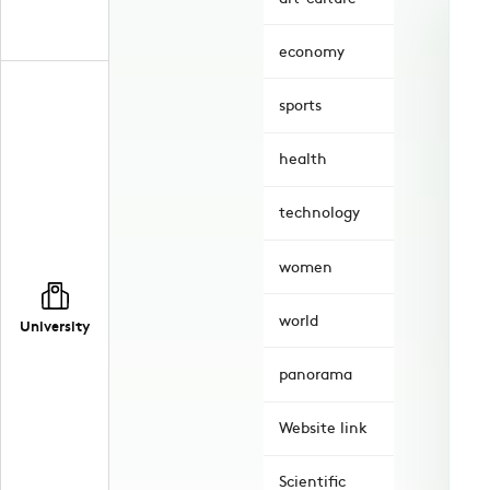
economy
sports
health
technology
women
world
University
panorama
Website link
Scientific