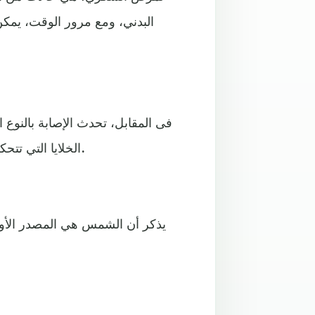
البدني، ومع مرور الوقت، يمك
فى المقابل، تحدث الإصابة بالنوع 
الخلايا التي تتحكم في مستويات السكر في الدم، وتكون معظمها بين الأطفال.
يذكر أن الشمس هي المصدر الأول