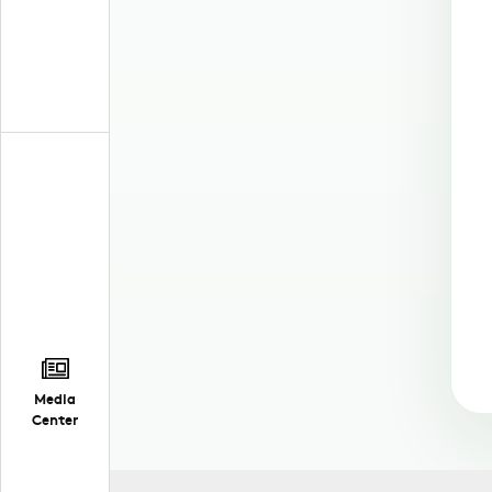
Media
Center