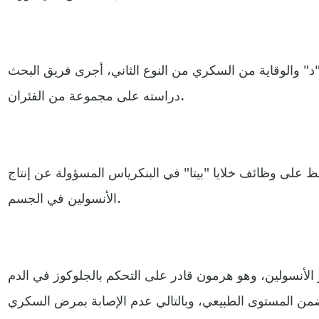
"د" والوقاية من السكري من النوع الثاني، أجرى فريق البحث
دراسته على مجموعة من الفئران.
فظ على وظائف خلايا "بيتا" في البنكرياس المسؤولة عن إنتاج
الأنسولين في الجسم.
ز الأنسولين، وهو هرمون قادر على التحكم بالجلوكوز في الدم