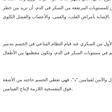
ن للمستويات المرتفعة من السكر في الدم، أن تزيد من خطر
الإصابة بأمراض القلب، والعمى، والأعصاب والفشل الكلوي.
الأول من السكري عند قيام النظام المناعي في الجسم بتدمير
 والآمن لفيتامين "د"، فهي تعطي الجسم حاجته من الأشعة
فوق البنفسجية اللازمة لإنتاج الفيتامين.