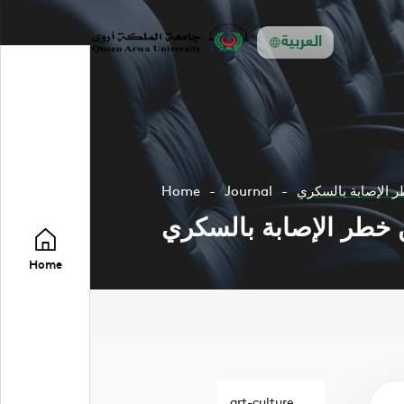
العربية
ر الإصابة بالسكري
Journal
Home
 خطر الإصابة بالسكري
Home
art-culture