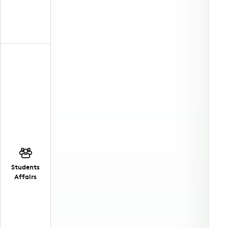
Students
Affairs