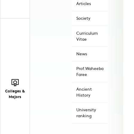
Articles
Society
Curriculum
Vitae
News
Prof.Waheeba
Faree
Ancient
Colleges &
History
Majors
University
ranking