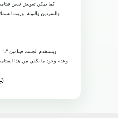
كما يمكن تعويض نقص فيتامين
والسردين والتونة، وزيت السمك و
ويستخدم الجسم فيتامين "د" 
وعدم وجود ما يكفي من هذا الفيتا