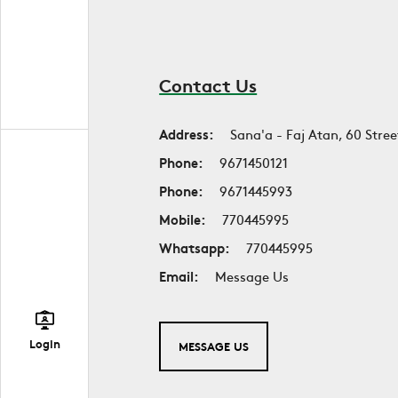
Contact Us
Address:
Sana'a - Faj Atan, 60 Stree
Phone:
9671450121
Phone:
9671445993
Mobile:
770445995
Whatsapp:
770445995
Email:
Message Us
Login
MESSAGE US