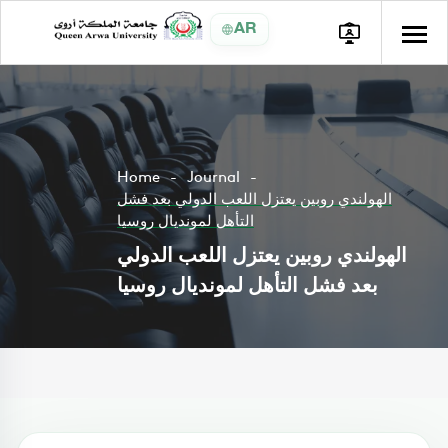
AR
Home
Journal
الهولندي روبين يعتزل اللعب الدولي بعد فشل
التأهل لمونديال روسيا
الهولندي روبين يعتزل اللعب الدولي
بعد فشل التأهل لمونديال روسيا