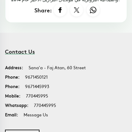
Share:
Contact Us
Address:
Sana'a - Faj Atan, 60 Street
Phone:
9671450121
Phone:
9671445993
Mobile:
770445995
Whatsapp:
770445995
Email:
Message Us