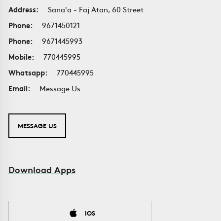
Address:
Sana'a - Faj Atan, 60 Street
Phone:
9671450121
Phone:
9671445993
Mobile:
770445995
Whatsapp:
770445995
Email:
Message Us
MESSAGE US
Download Apps
IOS