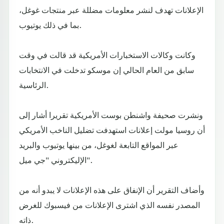
الإعلانات تهدف لنشر معلومات مضللة عبر منتجات غوغل،
بما في ذلك يوتيوب.
وكانت وكالات الاستخبارات الأمريكية قد قالت في وقت
سابق من العام الحالي إن موسكو تدخلت في الانتخابات
الرئاسية.
ونشرت صحيفة واشنطن بوست الأمريكية تقريرا أشار إلى
أن روسيا مولت إعلانات استهدفت تضليل الناخب الأمريكي
عبر المواقع التابعة لغوغل، من بينها يوتيوب والبريد
الإليكتروني "جي ميل".
وأضاف التقرير أن الإنفاق على هذه الإعلانات لا يبدو أنه من
المصدر نفسه الذي اشترى الإعلانات من فيسبوك للغرض
ذاته.