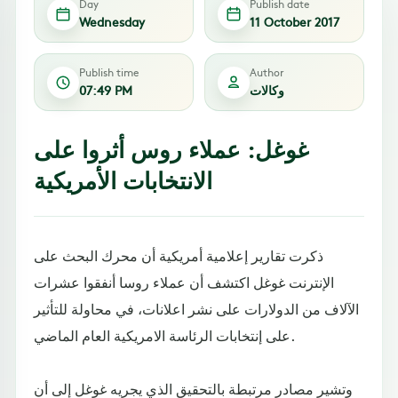
Day
Publish date
Wednesday
11 October 2017
Publish time
Author
وكالات
07:49 PM
غوغل: عملاء روس أثروا على
الانتخابات الأمريكية
ذكرت تقارير إعلامية أمريكية أن محرك البحث على
الإنترنت غوغل اكتشف أن عملاء روسا أنفقوا عشرات
الآلاف من الدولارات على نشر اعلانات، في محاولة للتأثير
على إنتخابات الرئاسة الامريكية العام الماضي.
وتشير مصادر مرتبطة بالتحقيق الذي يجريه غوغل إلى أن