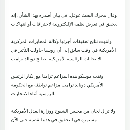
وقال محرك البحث غوغل، في بيان أصدره بهذا الشأن، إنه
يحقق في تعرض نظمه الإليكترونية لاختراقات أو انتهاكات.
وانتهت نتائج تحقيقات أجرتها وكالة المخابرات المركزية
الأمريكية في وقت سابق إلى أن روسيا حاولت التأثير في
الانتخابات الرئاسية الأمريكية لصالح دونالد ترامب.
ونفت موسكو هذه المزاعم تزامنا مع إنكار الرئيس
الأمريكي دونالد ترامب مزاعم تواطئه مع الحكومة
الروسية أثناء الانتخابات.
ولا تزال لجان من مجلس الشيوخ ووزارة العدل الأمريكية
مستمرة في التحقيق في هذه القضية حتى الآن.