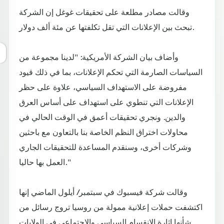
وقالت مصادر مطلعة على تحقيقات غوغل إن الشركة
تبحث بين الإعلانات التي تقل تكلفتها عن مئة ألف دولار.
وأضاف بيان الشركة الأمريكية: "لدينا مجموعة من
السياسات الصارمة التي تحكم الإعلانات، بما في ذلك قيود
مفروضة على الاستهداف السياسي، علاوة على حظر
الإعلانات التي تنطوي على استهداف على أساس العرق
والدين. ونجري تحقيقات أعمق في الوقت الحالي في
محاولات اختراق النظم الخاصة بنا بالتعاون مع باحثين
وشركات أخرى، وسنقدم المساعدة للتحقيقات الجاري
العمل بها حاليا."
وقالت شركة فيسبوك في سبتمبر/ أيلول الماضي إنها
اكتشفت حملات إعلانية ممولة من روسيا تروج رسائل من
شأنها إثارة الانقسام السياسي والاجتماعي في الولايات