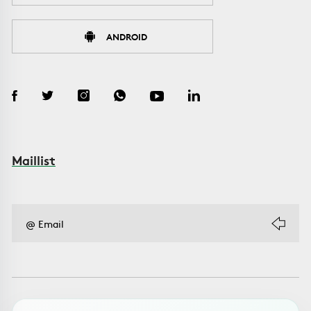
ANDROID
Maillist