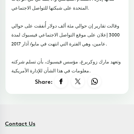
المتحدة على شبكتها للتواصل الاجتماعي.
وقالت تقارير إن حوالي مئة ألف دولار أُنفقت على حوالي
3000 إعلان على موقع التواصل الاجتماعي فيسبوك لمدة
عامين، وهي الفترة التي انتهت في مايو/ آذار 2017.
وتعهد مارك زوكربرغ، مؤسس فيسبوك، بأن تسلم شركته
معلومات في هذا الشأن للإدارة الأمريكية.
Share:
Contact Us