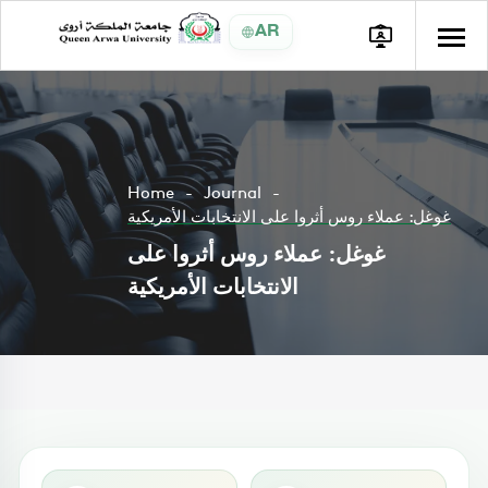
AR
Home
Journal
غوغل: عملاء روس أثروا على الانتخابات الأمريكية
غوغل: عملاء روس أثروا على
الانتخابات الأمريكية