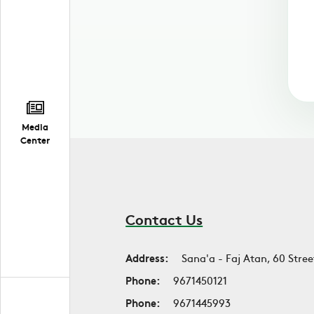
Media
Center
Contact Us
Address:
Sana'a - Faj Atan, 60 Stree
Phone:
9671450121
Phone:
9671445993