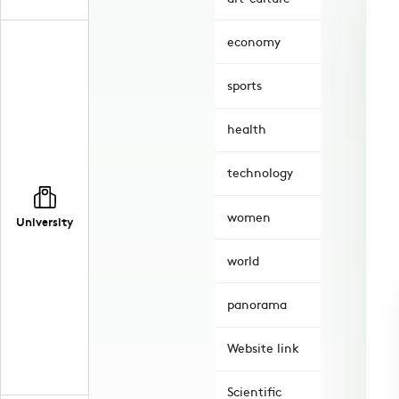
economy
sports
health
technology
women
University
world
panorama
Website link
Scientific