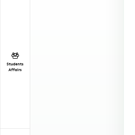
Students
Affairs