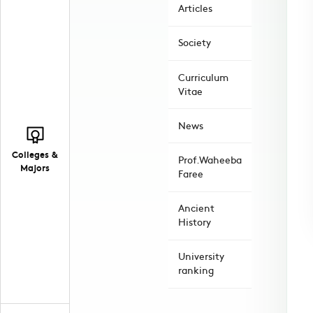
Articles
Society
Curriculum
Vitae
News
Colleges &
Prof.Waheeba
Majors
Faree
Ancient
History
University
ranking