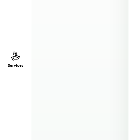
Services