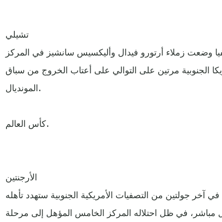
تشيلي
يفيا وضعت زملاء أرتورو فيدال وأليكسيس سانشيز في المركز
ا الجنوبية مرتين على التوالي على أعتاب الخروج من سباق
المونديال.
كأس العالم.
الأرجنتين
في آخر جولتين من التصفيات الأمريكية الجنوبية ستهدد تأهله
ل مباشر، في ظل احتلاله المركز الخامس المؤهل إلى مرحلة