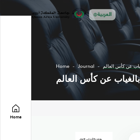
العربية
غياب عن كأس العالم
Journal
Home
 بالغياب عن كأس العالم
Home
art-culture