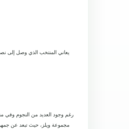
يعاني المنتخب الذي وصل إلى نصف
رغم وجود العديد من النجوم وفي مقدم