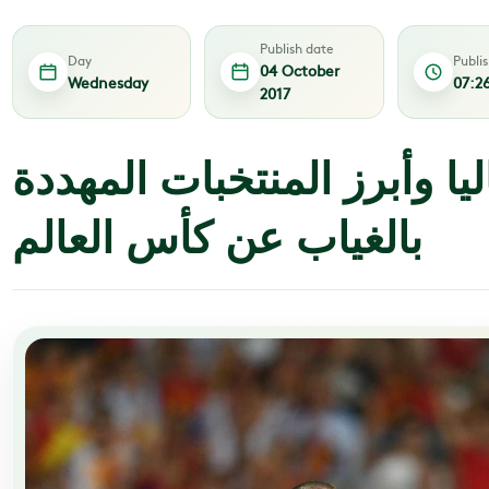
Publish date
Day
Publi
04 October
Wednesday
07:2
2017
ليا وأبرز المنتخبات المهددة
بالغياب عن كأس العالم