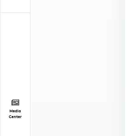
Media
Center