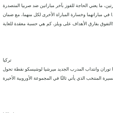
الأخيرتين، ما يعني الحاجة للفوز بآخر مباراتين ضد صربيا المتصدرة
دا في مباراتهما وخسارة المباراة الأخرى لكل منهما، مع ضمان
أهداف على ويلز. كم هي حسبة معقدة للغاية!
تركيا
ا توران وانتداب المدرب الجديد ميرشيا لوشيسكو نقطة تحول