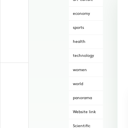
economy
sports
health
technology
women
world
panorama
Website link
Scientific