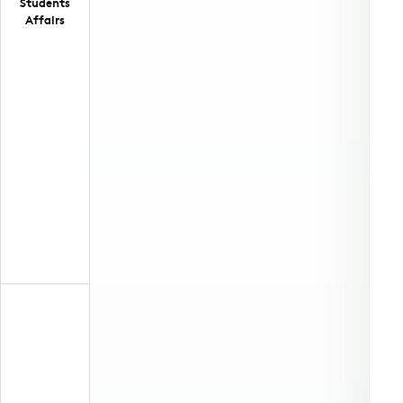
Students
Affairs