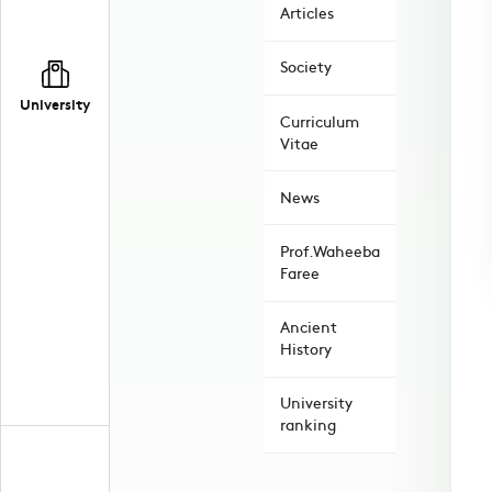
Articles
Society
University
Curriculum
Vitae
News
Prof.Waheeba
Faree
Ancient
History
University
ranking