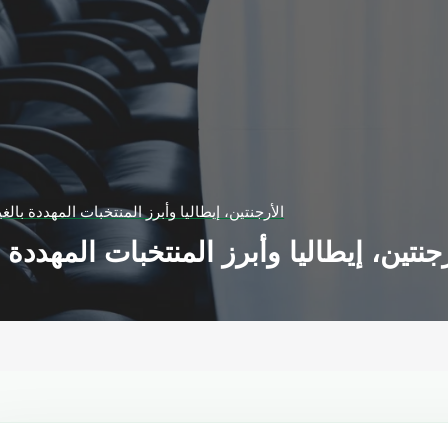
الأرجنتين، إيطاليا وأبرز المنتخبات المهددة بال
رجنتين، إيطاليا وأبرز المنتخبات المهددة