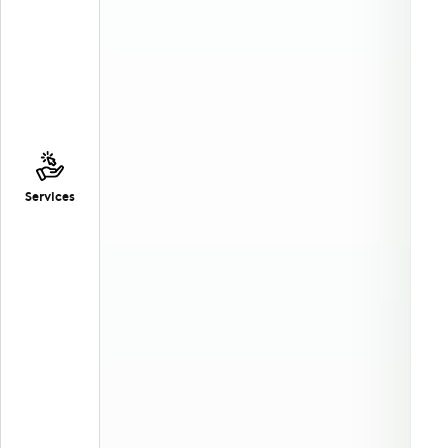
Services