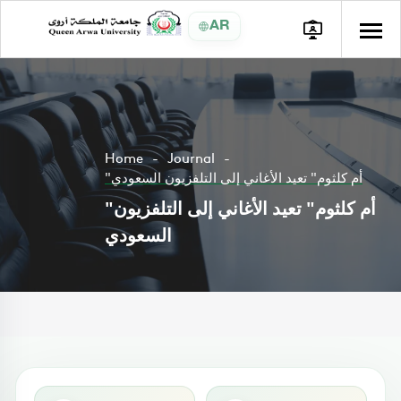
AR
Home
Journal
"أم كلثوم" تعيد الأغاني إلى التلفزيون السعودي
"أم كلثوم" تعيد الأغاني إلى التلفزيون
السعودي