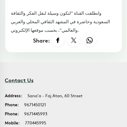
وانطلقت القناة "لتكون وسيلة لنقل الفكر والثقافة
السعودية وحاضرة في المشهد الثقافي المحلي والعربي
والعالمي"، بحسب موقعها الإلكتروني.
Share:
Contact Us
Address:
Sana'a - Faj Atan, 60 Street
Phone:
9671450121
Phone:
9671445993
Mobile:
770445995