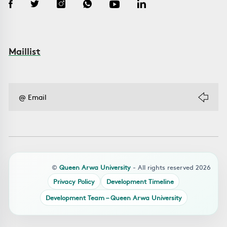
Maillist
©
Queen Arwa University
- All rights reserved 2026
Privacy Policy
Development Timeline
Development Team – Queen Arwa University