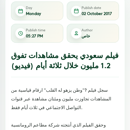
Day
Publish date
Monday
02 October 2017
Publish time
Author
خاص
05:27 PM
فيلم سعودي يحقق مشاهدات تفوق
1.2 مليون خلال ثلاثة أيام (فيديو)
سجل فيلم ?"وطن يزهو له القلب" ارقام قياسية من
المشاهدات تجاوزت مليون ومئتان مشاهدة عبر قنوات
التواصل الاجتماعي في ثلاث أيام فقط.
وحقق الفيلم الذي أنتجته شركة مطاعم الرومانسية