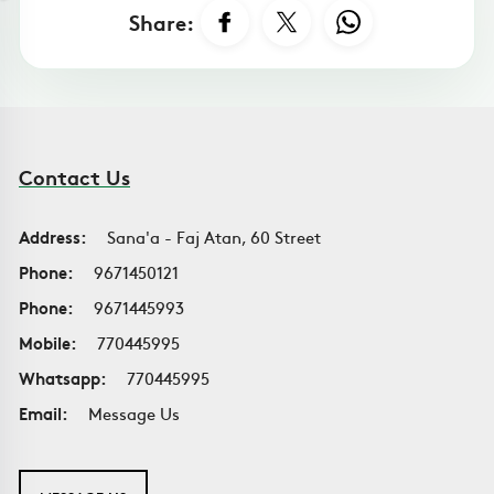
Share:
Contact Us
Address:
Sana'a - Faj Atan, 60 Street
Phone:
9671450121
Phone:
9671445993
Mobile:
770445995
Whatsapp:
770445995
Email:
Message Us