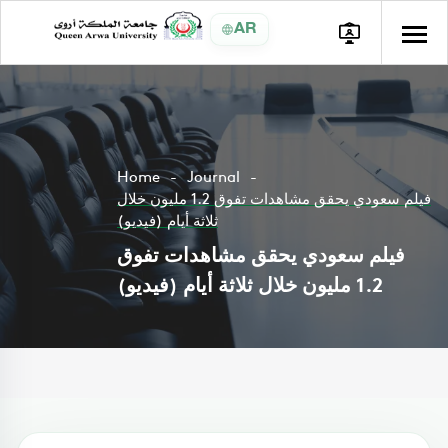
AR
Home
Journal
فيلم سعودي يحقق مشاهدات تفوق 1.2 مليون خلال
ثلاثة أيام (فيديو)
فيلم سعودي يحقق مشاهدات تفوق
1.2 مليون خلال ثلاثة أيام (فيديو)