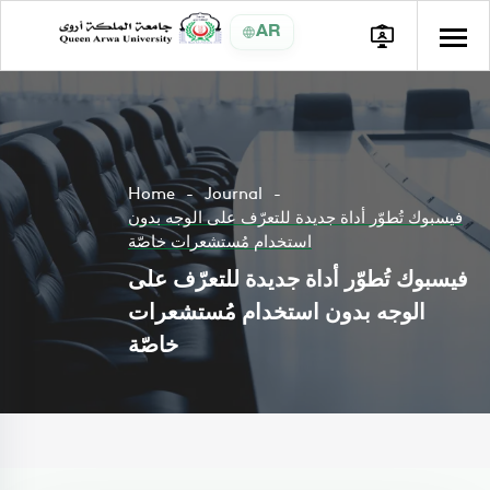
AR
Home
Journal
فيسبوك تُطوّر أداة جديدة للتعرّف على الوجه بدون
استخدام مُستشعرات خاصّة
فيسبوك تُطوّر أداة جديدة للتعرّف على
الوجه بدون استخدام مُستشعرات
خاصّة