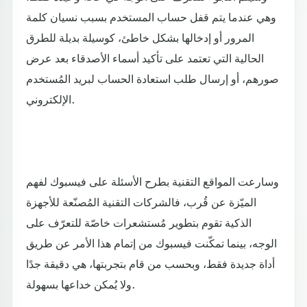
وهي عندما يتم قفل حساب المستخدم بسبب نسيان كلمة
المرور أو إدخالها بشكل خاطئ، كوسيلة بديلة للطرق
الحالية التي تعتمد على تأكيد أسماء الأصدقاء بعد عرض
صورهم، أو إرسال طلب استعادة الحساب لبريد المُستخدم
الإلكتروني.
وسارعت المواقع التقنية بطرح الأسئلة على فيسبوك لفهم
الميّزة عن قُرب، فالشركات التقنية المُصنّعة للأجهزة
الذكية تقوم بتطوير مُستشعرات خاصّة للتعرّف على
الوجه، بينما تمكّنت فيسبوك من إتمام هذا الأمر عن طريق
أداة جديدة فقط، وبحسب من قام بتجربتها، هي دقيقة جدًا
ولا يُمكن خداعها بسهولة.