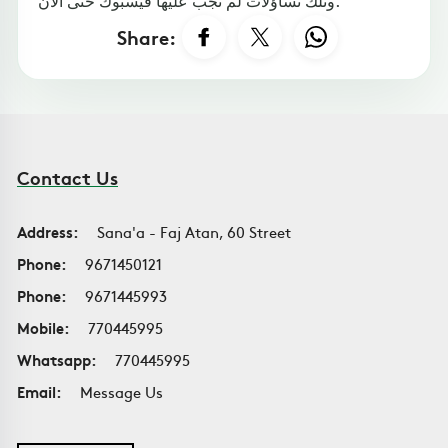
وتلك تساؤلات لم تُجب عليها فيسبوك حتى الآن.
Share:
Contact Us
Address:
Sana'a - Faj Atan, 60 Street
Phone:
9671450121
Phone:
9671445993
Mobile:
770445995
Whatsapp:
770445995
Email:
Message Us