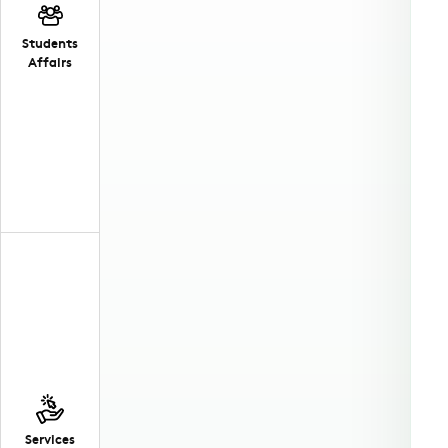
Students
Affairs
Services