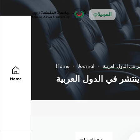
العربية
ر في الدول العربية
Journal
Home
ينتشر في الدول العربية
Home
art-culture