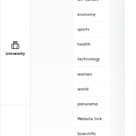
economy
sports
health
University
technology
women
world
panorama
Website link
Scientific