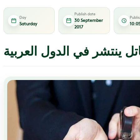
Publish date
Day
Publi
30 September
Saturday
10:0
2017
تل ينتشر في الدول العربية