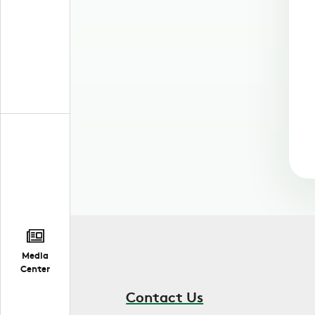
Media
Center
Contact Us