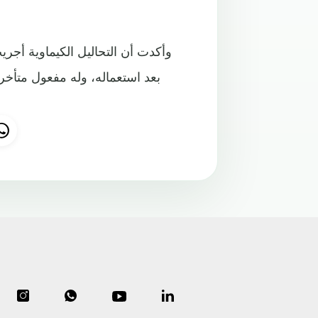
وأكدت أن التحاليل الكيماوية أجر