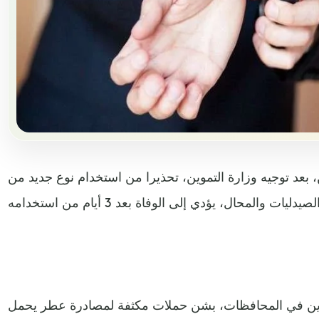
بعد توجيه وزارة التموين، تحذيرا من استخدام نوع جديد من
وين في المحافظات، بشن حملات مكثفة لمصادرة عطر يحمل