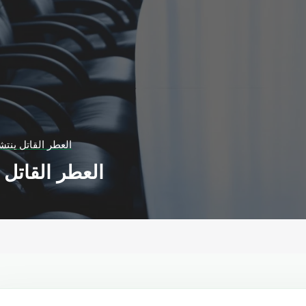
العطر القاتل ينتش
العطر القاتل 