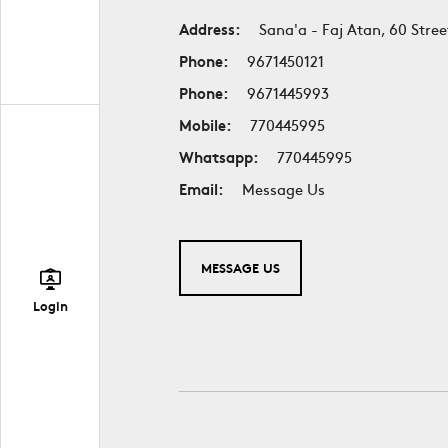
Address:
Sana'a - Faj Atan, 60 Stree
Phone:
9671450121
Phone:
9671445993
Mobile:
770445995
Whatsapp:
770445995
Email:
Message Us
MESSAGE US
Login