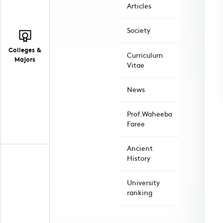
Articles
Society
Colleges &
Curriculum
Majors
Vitae
News
Prof.Waheeba
Faree
Ancient
History
University
ranking