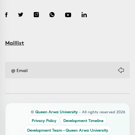
Maillist
©
Queen Arwa University
- All rights reserved 2026
Privacy Policy
Development Timeline
Development Team – Queen Arwa University