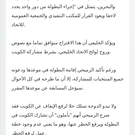
والبحرين، يتمثل في "إجراء البطولة من دور واحد يحدد
لاحقا ويعود القرار للمكتب التنفيذي والجمعية العمومية
للاتحاد.
ويؤكد الخليفي أن هذا الاقتراح متوافق تماما مع نصوص
وروح لوائح الاتحاد الخليجي، بشرط مشاركة الكويت.
ورغم تأكيد الرميحي إقامة البطولة في موعدها ودعوته
جميع المنتخبات للمشاركة، إلا أن ما طرحه في كل الأحوال
سيؤجل المسابقة عن موعدها المقرر.
ولا تبدو الدوحة تمتلك حلا لرفع الإيقاف عن الكويت فقد
صرح الرميحي أنهم "يأملون" أن تشارك الكويت في
البطولة ويرفع الحظر عنها، وهو ما يعني عدم وجود خطة
عمل لرفع الحظر.