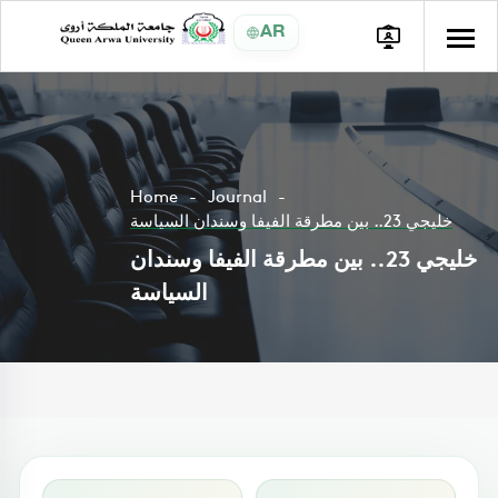
AR
Home
Journal
خليجي 23.. بين مطرقة الفيفا وسندان السياسة
خليجي 23.. بين مطرقة الفيفا وسندان
السياسة