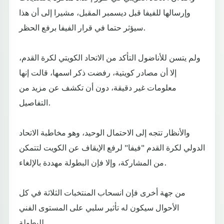
وإرسالها للفيفا قبل ديسمبر المقبل، مشيرا إلى أن هذا
سيؤثر حتما في قرار الفيفا برفع الحظر.
ولم يتسن للأناضول التأكد من الاتحاد الكويتي لكرة القدم،
إلا أن مصادر كويتية، رفضت ذكر اسمها، قالت إنها
معلومات غير دقيقة، دون أن تكشف عن مزيد من
التفاصيل.
والأنظار تتجه إلى الاحتمال الوحيد، وهو مخاطبة الاتحاد
الدولي لكرة القدم "فيفا" لرفع الإيقاف عن الكويت لتتمكن
من المشاركة، وإلا فإن البطولة مهددة بالإلغاء.
من جهة أخرى فإن انسحاب المنتخبات الثلاثة في كل
الأحوال سيكون له تأثير سلبي على المستوى الفني
للبطولة.