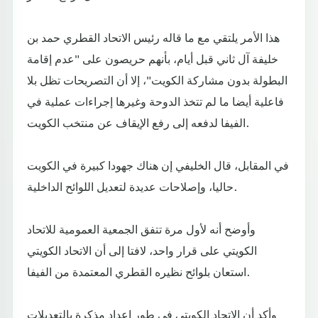
هذا الأمر يلتقي مع ما قاله رئيس الاتحاد القطري حمد بن
خليفة آل ثاني قبل أيام، بأنهم حريصون على "عدم إقامة
البطولة بدون مشاركة الكويت"، إلا أن التصريحات تظل بلا
فاعلية أيضا ما لم تتخذ الدوحة وغيرها إجراءات عملية في
الفيفا لدفعه إلى رفع الإيقاف عن منتخب الكويت.
في المقابل، قال الخليفي إن هناك جهودا كبيرة في الكويت
حاليا، وإصلاحات عديدة لتعديل اللوائح الداخلية.
وأوضح أنه لأول مرة تتفق الجمعية العمومية للاتحاد
الكويتي على قرار واحد، لافتا إلى أن الاتحاد الكويتي
استعان بلوائح نظيره القطري المعتمدة من الفيفا.
وأكد أن الاتحاد الكويتي في طور إعداد مذكرة بالتعديلات