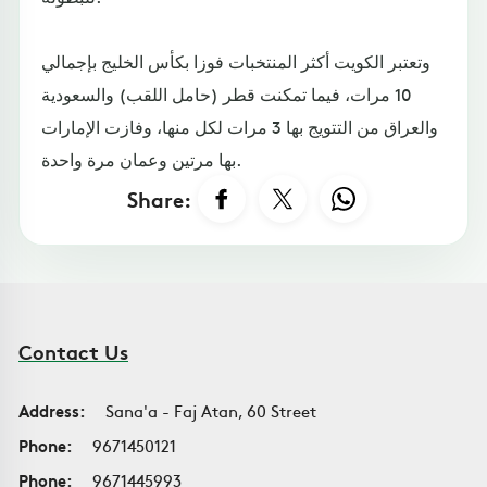
وتعتبر الكويت أكثر المنتخبات فوزا بكأس الخليج بإجمالي
10 مرات، فيما تمكنت قطر (حامل اللقب) والسعودية
والعراق من التتويج بها 3 مرات لكل منها، وفازت الإمارات
بها مرتين وعمان مرة واحدة.
Share:
Contact Us
Address:
Sana'a - Faj Atan, 60 Street
Phone:
9671450121
Phone:
9671445993