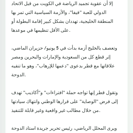
إلا أن عقوبة تجميد الرياضة في الكويت من قبل الاتحاد
الدولي للعبة "فيفا"، والأزمة السياسية التي تمر بها
المنطقة الخليجية، تهددان بشكل كبير إقامة البطولة أو
على الأقل تنظيمها في موعدها.
وتعصف بالخليج أزمة بدأت في 5 يونيو / حزيران الماضي،
إثر قطع كل من السعودية والإمارات والبحرين ومصر
علاقاتها مع قطر بدعوى "دعمها للإرهاب"، وهو ما تنفيه
الدوحة.
وتقول قطر إنها تواجه حملة "افتراءات" و"أكاذيب" تهدف
إلى فرض "الوصاية" على قرارها الوطني وانتهاك سيادتها
من خلال مطالب غير واقعية وغير قابلة للتنفيذ.
ويرى المحلل الرياضي، رئيس تحرير جريدة استاد الدوحة