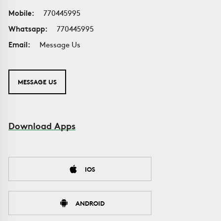
Mobile:
770445995
Whatsapp:
770445995
Email:
Message Us
MESSAGE US
Download Apps
IOS
ANDROID