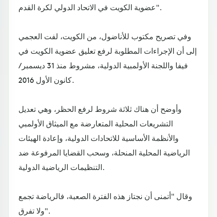
عضوية الكويت في الاتحاد الدولي لكرة القدم".
وفي تصريح مكتوب للأناضول، من الكويت، لفت العجمي
إلى أن الإجراءات المطلوبة لرفع تعليق عضوية الكويت في
فيفا واللجنة الأولمبية الدولية، مشروط منذ 31 ديسمبر /
كانون الأول 2016.
وأوضح أن هناك ثلاثة شروط لرفع الحظر، وهي تعديل
التشريعات المحلية المتعارضة مع الميثاق الأولمبي
والأنظمة الأساسية للاتحادات الدولية، وإعادة الهيئات
الرياضية المحلية المنحلة، وسحب القضايا المرفوعة ضد
التنظيمات الرياضية الدولية.
وقال "أتمنى أن نجتاز هذه الفترة الصعبة، فالرياضة تجمع
ولا تفرق".