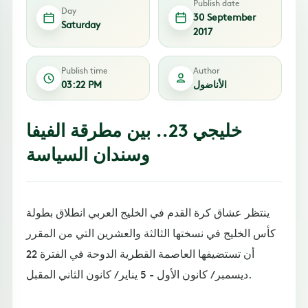
Publish date
Day
30 September
Saturday
2017
Publish time
Author
الأناضول
03:22 PM
خليجي 23.. بين مطرقة الفيفا
وسندان السياسة
ينتظر عشاق كرة القدم في الخليج العربي انطلاق بطولة
كأس الخليج في نسختها الثالثة والعشرين التي من المقرر
أن تستضيفها العاصمة القطرية الدوحة في الفترة 22
ديسمبر / كانون الأول - 5 يناير / كانون الثاني المقبل.