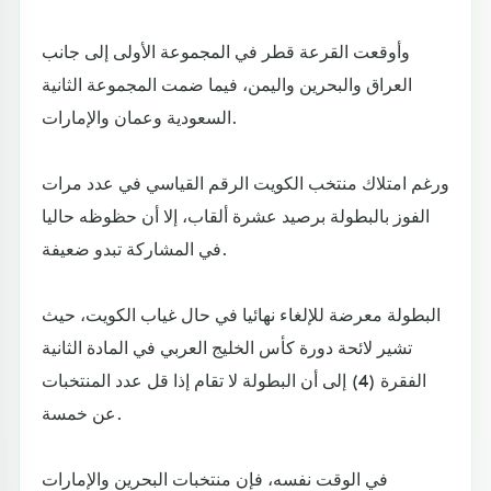
وأوقعت القرعة قطر في المجموعة الأولى إلى جانب
العراق والبحرين واليمن، فيما ضمت المجموعة الثانية
السعودية وعمان والإمارات.
ورغم امتلاك منتخب الكويت الرقم القياسي في عدد مرات
الفوز بالبطولة برصيد عشرة ألقاب، إلا أن حظوظه حاليا
في المشاركة تبدو ضعيفة.
البطولة معرضة للإلغاء نهائيا في حال غياب الكويت، حيث
تشير لائحة دورة كأس الخليج العربي في المادة الثانية
الفقرة (4) إلى أن البطولة لا تقام إذا قل عدد المنتخبات
عن خمسة.
في الوقت نفسه، فإن منتخبات البحرين والإمارات