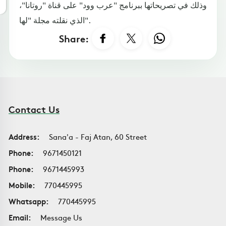
وذلك في تصريحاتها ببرنامج "عرب وود" على قناة "روتانا"،
الذي نقلته مجلة "لها".
Share:
Contact Us
Address:
Sana'a - Faj Atan, 60 Street
Phone:
9671450121
Phone:
9671445993
Mobile:
770445995
Whatsapp:
770445995
Email:
Message Us