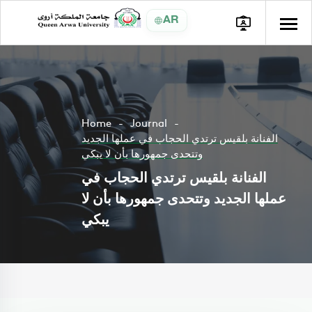
AR
Home
Journal
الفنانة بلقيس ترتدي الحجاب في عملها الجديد
وتتحدى جمهورها بأن لا يبكي
الفنانة بلقيس ترتدي الحجاب في
عملها الجديد وتتحدى جمهورها بأن لا
يبكي