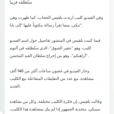
ستُطلقه قريباً
وفي الفيديو كليب ارتدت بلقيس الحجاب، كما ظهرت وهي
تبكي، بينما تقرأ رسالة مكتوباً عليها "إلى بابا".
فيما كتبت بلقيس في المنشور تفاصيل حول اسم الفيديو
كليب، وهو "حقير الشوق"، الذي ستُطلقه في ألبوم
"أراهنكم"، وهو من إخراج سلطان العبد المحسن.
وحاز الفيديو في غضون ساعات أكثر من 140 ألف
مشاهدة، مع عدد من التعليقات المتفاعلة مع الكليب
الجديد.
وقالت بلقيس، إن فكرة الكليب مختلفة، وكل من يشاهده
سيبكي، متحدية الجمهور إذا لم يبكِ بمشاهدة هذا الكليب،