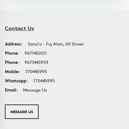
Contact Us
Address:
Sana'a - Faj Atan, 60 Street
Phone:
9671450121
Phone:
9671445993
Mobile:
770445995
Whatsapp:
770445995
Email:
Message Us
MESSAGE US