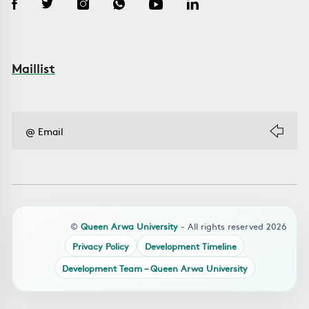
Maillist
©
Queen Arwa University
- All rights reserved 2026
Privacy Policy
Development Timeline
Development Team – Queen Arwa University