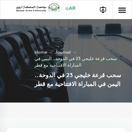
AR
Home
Journal
سحب قرعة خليجي 23 في الدوحة.. اليمن في
المباراة الافتتاحية مع قطر
سحب قرعة خليجي 23 في الدوحة..
اليمن في المباراة الافتتاحية مع قطر