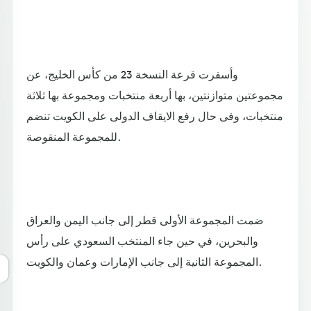
وأسفرت قرعة النسخة 23 من كأس الخليج، عن
مجموعتين متوازنتين، بها أربعة منتخبات ومجموعة بها ثلاثة
منتخبات، وفى حال رفع الايقاف الدولى على الكويت تنضم
للمجموعة المنقوصة.
ضمت المجموعة الأولى قطر إلى جانب اليمن والعراق
والبحرين، في حين جاء المنتخب السعودي على رأس
المجموعة الثانية إلى جانب الإمارات وعمان والكويت.