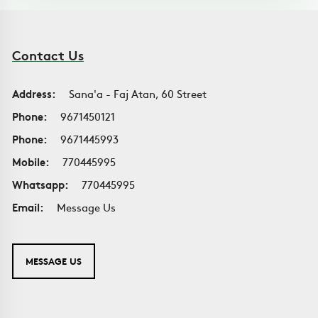
Contact Us
Address:
Sana'a - Faj Atan, 60 Street
Phone:
9671450121
Phone:
9671445993
Mobile:
770445995
Whatsapp:
770445995
Email:
Message Us
MESSAGE US