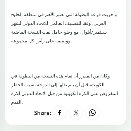
وأجريت قرعة البطولة التي تعتبر الأهم في منطقة الخليج
العربي، وفقا للتصنيف العالمي للاتحاد الدولي لشهر
سبتمبر/أيلول، مع وضع حامل لقب النسخة الماضية
ووصيفه على رأس كل مجموعة.
وكان من المقرر أن تقام هذه النسخة من البطولة في
الكويت، قبل أن يتم نقلها إلى الدوحة بسبب الحظر
المفروض على الكرة الكويتية من قبل الاتحاد الدولي لكرة
القدم.
Share: