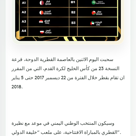
سحبت اليوم الاثنين بالعاصمة القطرية الدوحة، قرعة
النسخة 23 من كأس الخليج لكرة القدم، التي من المقرر
ان تقام بقطر خلال الفترة من 22 ديسمبر 2017 حتى 5 يناير
2018.
وسيكون المنتخب الوطني اليمني في موعد مع نظيرة
القطري بالمباراة الافتتاحية، على ملعب “خليفة الدولي”.