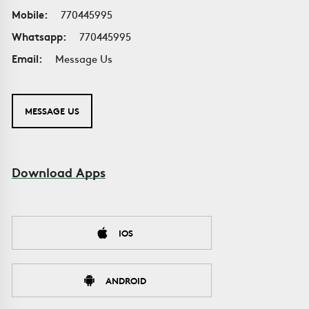
Mobile:
770445995
Whatsapp:
770445995
Email:
Message Us
MESSAGE US
Download Apps
IOS
ANDROID