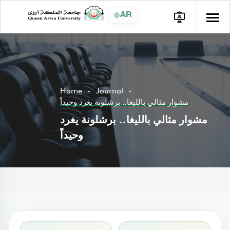
AR
Home
Journal
مشوار مثالي بالليغا.. برشلونة يغرد وحيداً
مشوار مثالي بالليغا.. برشلونة يغرد
وحيداً