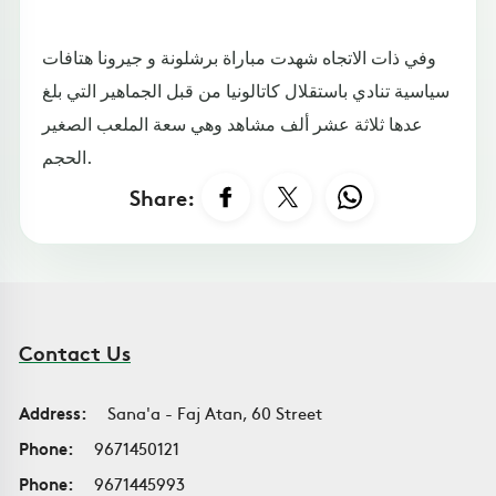
وفي ذات الاتجاه شهدت مباراة برشلونة و جيرونا هتافات
سياسية تنادي باستقلال كاتالونيا من قبل الجماهير التي بلغ
عدها ثلاثة عشر ألف مشاهد وهي سعة الملعب الصغير
الحجم.
Share:
Contact Us
Address:
Sana'a - Faj Atan, 60 Street
Phone:
9671450121
Phone:
9671445993