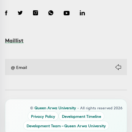
Maillist
©
Queen Arwa University
- All rights reserved 2026
Privacy Policy
Development Timeline
Development Team – Queen Arwa University