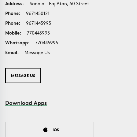
Address:
Sana'a - Faj Atan, 60 Street
Phone:
9671450121
Phone:
9671445993
Mobile:
770445995
Whatsapp:
770445995
Email:
Message Us
MESSAGE US
Download Apps
IOS