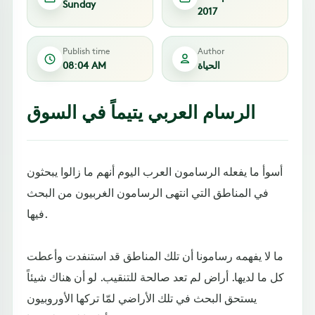
Sunday
2017
Publish time
Author
الحياة
08:04 AM
الرسام العربي يتيماً في السوق
أسوأ ما يفعله الرسامون العرب اليوم أنهم ما زالوا يبحثون
في المناطق التي انتهى الرسامون الغربيون من البحث
فيها.
ما لا يفهمه رسامونا أن تلك المناطق قد استنفدت وأعطت
كل ما لديها. أراض لم تعد صالحة للتنقيب. لو أن هناك شيئاً
يستحق البحث في تلك الأراضي لمّا تركها الأوروبيون