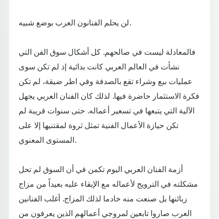
لن يحلم الفنانون العرب بوضع شبيه.
فالمعادلة ليست في صالحهم. كل أشكال سوق الفن التي
نشأت في العالم العربي كانت بدائية إذ لم تكن سوى
عمليات بيع وشراء تقع بالصدفة وفي اطر ضيقة، لم تكن
فكرة الاستثمار حاضرة فيها. لذلك كان الفنان العربي يجهل
الآلية التي يتبعها في تسعير أعماله. حتى سنوات قريبة لم
تكن حيازة الأعمال الفنية تمثل ثروة لمقتنيها إلا على
المستوى المعنوي.
أزمة الفنان العربي اليوم تكمن في أن السوق لم تحل
مشكلته في الترويج لأعماله مع الإبقاء عليه بعيداً من مزاج
زبائنها بل صنعت منه خادما لذلك المزاج. أغلب الفنانين
العرب صاروا تابعين لمروجي أعمالهم الذين يعرفون من