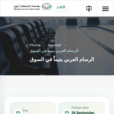
AR
Home
Journal
الرسام العربي يتيماً في السوق
الرسام العربي يتيماً في السوق
Publish date
Day
24 September