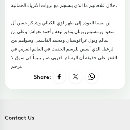
خلال علاقاتهم ما الذي ينسجم مع نزوات الأثرياء الجمالية.
لن تعيننا العودة إلى طهر لؤي الكيالي وشاكر حسن آل
سعيد ورمسيس يونان ونذير نبعة وأحمد نعواش وعلي بن
سالم وبول غراغوسيان ومحمد القاسمي وسواهم من
الرعيل الذي أسس للرسم الحديث في العالم العربي في
القفز على حقيقة أن الرسام العربي صار يتيماً في سوق لا
ترحم.
Share:
Contact Us