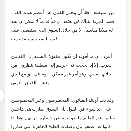
من المؤسف حقاً أن يتخلى الفنان عن أعظم هبات الفن،
أقصد الحرية. هناك مَن يعتقد أن فناً قديماً لا يمكن أن يجد
له ملاذاً مناسباً، إلا من خلال السوق الذي ستضفي عليه
قيمة ليست مستمدة منه.
أعرف أن ما أقوله لن يكون مقبولاً بالنسبة إلى الفنانين
العرب، إلا إذا نجحت في جرهم إلى منطقة ينظرون من
خلالها بعيني، وهو أمر غير ممكن اليوم في الوضع الذي
يعيشه الفنان العربي.
وقد يجد أولئك الفنانون، المحظوظون وغير المحظوظين
على حد سواء في القول بأن السوق صارت هي هاجس
الفنانين عبر العالم ما يعوضهم عن خسارة حريتهم. هذا إذا
كانوا قد اقتنعوا بأن وصفات الطبخ الجاهزة التي صاروا