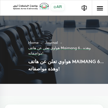
AR
Home
Journal
هواوي تعلن عن هاتف Maimang 6.. وهذه
مواصفاته!
هواوي تعلن عن هاتف MAIMANG 6..
وهذه مواصفاته!