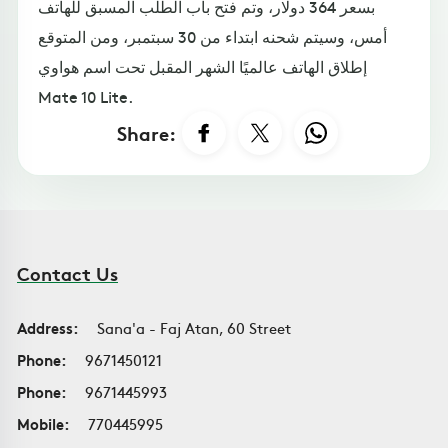
بسعر 364 دولار، وتم فتح باب الطلب المسبق للهاتف
أمس، وسيتم شحنه ابتداء من 30 سبتمبر، ومن المتوقع
إطلاق الهاتف عالميًا الشهر المقبل تحت اسم هواوي
Mate 10 Lite.
Share:
Contact Us
Address:
Sana'a - Faj Atan, 60 Street
Phone:
9671450121
Phone:
9671445993
Mobile:
770445995