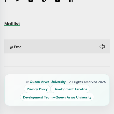
Maillist
©
Queen Arwa University
- All rights reserved 2026
Privacy Policy
Development Timeline
Development Team – Queen Arwa University