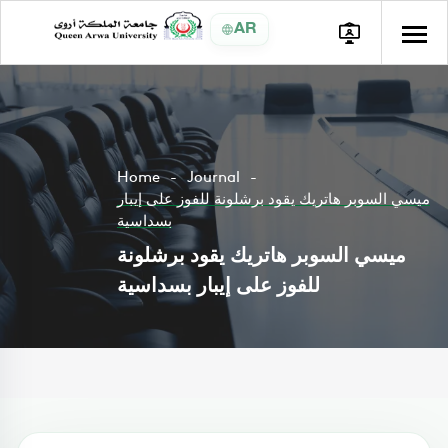
AR
Home
Journal
ميسي السوبر هاتريك يقود برشلونة للفوز على إيبار
بسداسية
ميسي السوبر هاتريك يقود برشلونة
للفوز على إيبار بسداسية