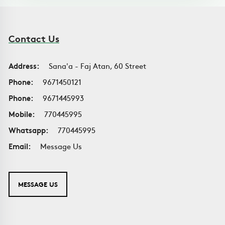
Contact Us
Address:
Sana'a - Faj Atan, 60 Street
Phone:
9671450121
Phone:
9671445993
Mobile:
770445995
Whatsapp:
770445995
Email:
Message Us
MESSAGE US