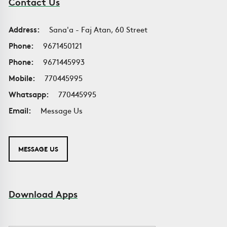
Contact Us
Address:
Sana'a - Faj Atan, 60 Street
Phone:
9671450121
Phone:
9671445993
Mobile:
770445995
Whatsapp:
770445995
Email:
Message Us
MESSAGE US
Download Apps