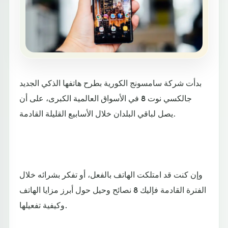
بدأت شركة سامسونج الكورية بطرح هاتفها الذكي الجديد
جالكسي نوت 8 في الأسواق العالمية الكبرى، على أن
يصل لباقي البلدان خلال الأسابيع القليلة القادمة.
وإن كنت قد امتلكت الهاتف بالفعل، أو تفكر بشرائه خلال
الفترة القادمة فإليك 8 نصائح وحيل حول أبرز مزايا الهاتف
وكيفية تفعيلها.