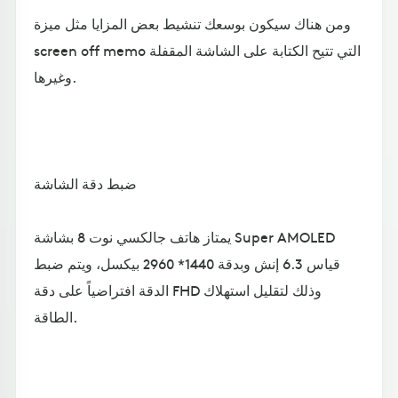
ومن هناك سيكون بوسعك تنشيط بعض المزايا مثل ميزة
screen off memo التي تتيح الكتابة على الشاشة المقفلة
وغيرها.
ضبط دقة الشاشة
يمتاز هاتف جالكسي نوت 8 بشاشة Super AMOLED
قياس 6.3 إنش وبدقة 1440* 2960 بيكسل، ويتم ضبط
الدقة افتراضياً على دقة FHD وذلك لتقليل استهلاك
الطاقة.