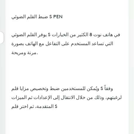
ضبط القلم الضوئي S PEN
يوفر القلم الضوئي S في هاتف نوت 8 الكثير من الخيارات
التي تساعد المستخدم على التفاعل مع الهاتف بصورة
مرنة ومريحة.
ويُمكن للمستخدمين ضبط وتخصيص مزايا قلم S وفقاً
لرغبتهم، وذلك من خلال الانتقال إلى الإعدادات ثم الميزات
المتقدمة، ثم اختر قلم S