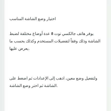
اختيار وضع الشاشة المناسب
يوفر هاتف جالكسي نوت 8 عدة أوضاع مختلفة لضبط
الشاشة وذلك وفقاً لتفضيلات المستخدم وكذلك بحسب ما
يعرض عليها.
ولتفعيل وضع معين، اذهب إلى الإعدادات ثم اضغط على
الشاشة ثم اختر وضع الشاشة.