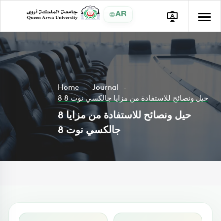
AR
Home
Journal
8 حيل ونصائح للاستفادة من مزايا جالكسي نوت 8
8 حيل ونصائح للاستفادة من مزايا
جالكسي نوت 8