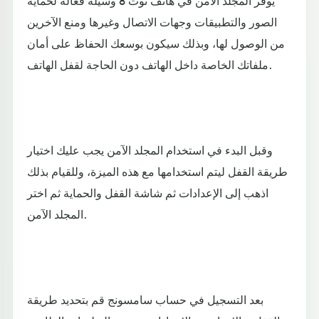
الصور والتطبيقات وجهات الاتصال وغيرها ومنع الآخرين
من الوصول لها، وبذلك سيكون بوسعك الحفاظ على أمان
ملفاتك الخاصة داخل الهاتف دون الحاجة لقفل الهاتف.
وقبل البدء في استخدام المجلد الآمن يجب عليك اختيار
طريقة القفل ليتم استخدامها مع هذه الميزة، وللقيام بذلك
اذهب إلى الإعدادات ثم شاشة القفل والحماية ثم اختر
المجلد الآمن.
بعد التسجيل في حساب سامسونج قم بتحديد طريقة