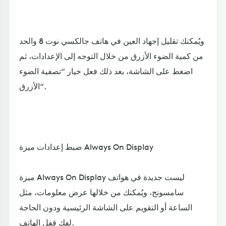
ويُمكنك تقليل إجهاد العين في هاتف جالكسي نوت 8 والحد
من كمية الضوء الأزرق من خلال التوجه إلى الإعدادات، ثم
اضغط على الشاشة، بعد ذلك فعل خيار “تصفية الضوء
الأزرق“.
ضبط إعدادات ميزة Always On Display
ميزة Always On Display ليست جديدة في هواتف
سامسونج، ويُمكنك من خلالها عرض معلومات، مثل
الساعة أو التقويم على الشاشة الرئيسية ودون الحاجة
لفك قفل الهاتف.