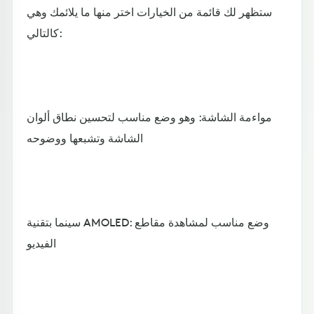
ستظهر لك قائمة من الخيارات اختر منها ما يلائمك وهي
كالتالي:
مواءمة الشاشة: وهو وضع مناسب لتحسين نطاق ألوان
الشاشة وتشبعها ووضوحه
سينما بتقنية AMOLED: وضع مناسب لمشاهدة مقاطع
الفيديو