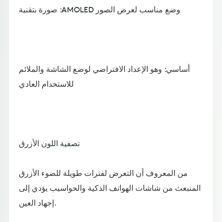
صورة بتقنية :AMOLED وضع مناسب لعرض الصور
أساسي: وهو الإعداد الافتراضي لوضع الشاشة والملائم
للاستخدام العادي
تصفية اللون الأزرق
من المعروف أن التعرض لفترات طويلة للضوء الأزرق
المنبعث من شاشات الهواتف الذكية والحواسيب يؤدي إلى
إجهاد العين.