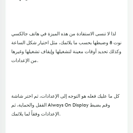
لذا لا تنسى الاستفادة من هذه الميزة في هاتف جالكسي
نوت 8 وضبطها بحسب ما يلائمك، مثل اختيار شكل الساعة
وكذلك تحديد أوقات معينة لتشغيلها وإيقاف تشغيلها وغيرها
من الإعدادات.
كل ما عليك فعله هو التوجه إلى الإعدادات، ثم اختر شاشة
القفل والحماية، ثم Always On Display وقم بضبط
الإعدادات وفقاً لما يلائمك.