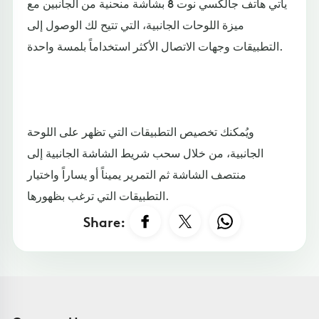
يأتي هاتف جالكسي نوت 8 بشاشة منحنية من الجانبين مع
ميزة اللوحات الجانبية، التي تتيح لك الوصول إلى
التطبيقات وجهات الاتصال الأكثر استخداماً بلمسة واحدة.
ويُمكنك تخصيص التطبيقات التي تظهر على اللوحة
الجانبية، من خلال سحب شريط الشاشة الجانبية إلى
منتصف الشاشة ثم التمرير يميناً أو يساراً واختيار
التطبيقات التي ترغب بظهورها.
Share: