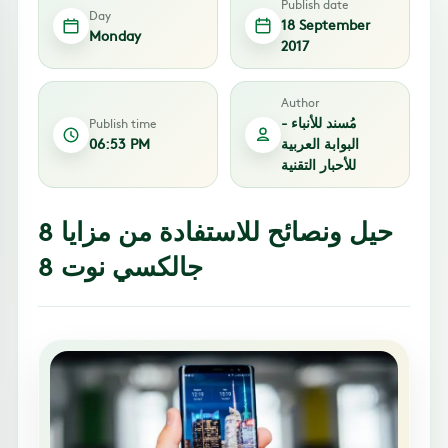
Publish date
Day
18 September
Monday
2017
Author
مُسند للأنباء -
Publish time
البوابة العربية
06:53 PM
للأحبار التقنية
8 حيل ونصائح للاستفادة من مزايا
جالكسي نوت 8