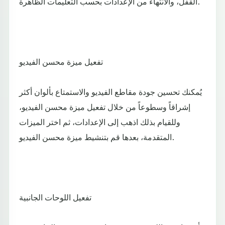
القفل، والانتهاء من الإعدادات بحسب التعليمات الظاهرة.
تفعيل ميزة محسن الفيديو
يُمكنك تحسين جودة مقاطع الفيديو والاستمتاع بألوان أكثر
إشراقاً وسطوعاً من خلال تفعيل ميزة محسن الفيديو،
وللقيام بذلك اذهب إلى الإعدادات، ثم اختر الميزات
المتقدمة، بعدها قم بتنشيط ميزة محسن الفيديو.
تفعيل اللوحات الجانبية