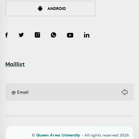
ANDROID
Maillist
©
Queen Arwa University
- All rights reserved 2026