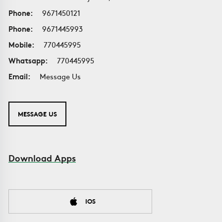
Phone:
9671450121
Phone:
9671445993
Mobile:
770445995
Whatsapp:
770445995
Email:
Message Us
MESSAGE US
Download Apps
IOS