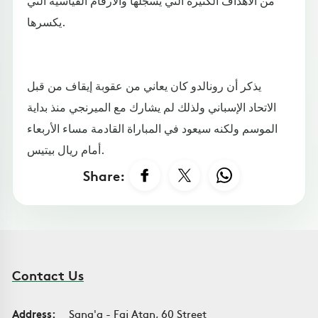
يكسرها.
يذكر أن رونالدو كان يعاني من عقوبة إيقاف من قبل
الاتحاد الإسباني ولذلك لم يشارك مع الميرنجي منذ بداية
الموسم ولكنه سيعود في المباراة القادمة مساء الأربعاء
أمام ريال بيتيس.
Share:
Contact Us
Address:
Sana'a - Faj Atan, 60 Street