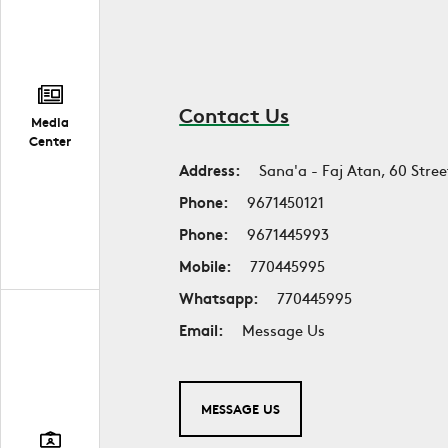
Contact Us
Media
Center
Address:
Sana'a - Faj Atan, 60 Stree
Phone:
9671450121
Phone:
9671445993
Mobile:
770445995
Whatsapp:
770445995
Email:
Message Us
MESSAGE US