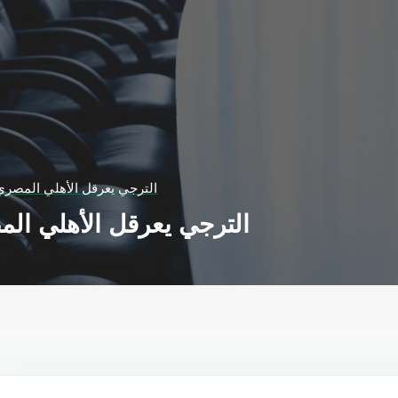
الترجي يعرقل الأهلي المصري 
الترجي يعرقل الأهلي الم