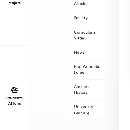
Majors
Articles
Society
Curriculum
Vitae
News
Prof.Waheeba
Faree
Ancient
History
Students
Affairs
University
ranking