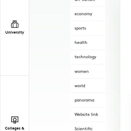
economy
sports
University
health
technology
women
world
panorama
Website link
Colleges &
Scientific