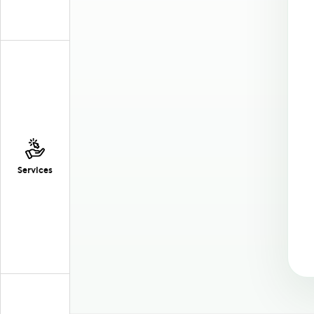
Services