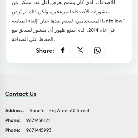
للأصدقاء، الذي كان يسمح بعرض أقل عدد ممكن من
منشورات الأصدقاء المزعجين، ولكن ذلك لم يُرضِ
المستخدمين، لتقدم بعدها خيار "إلغاء المتابعة Unfollow"
في عام 2014، الذي يمنع ظهور أي منشور لصديق مع
الحفاظ على الصداقة.
Share:
Contact Us
Address:
Sana'a - Faj Atan, 60 Street
Phone:
9671450121
Phone:
9671445993