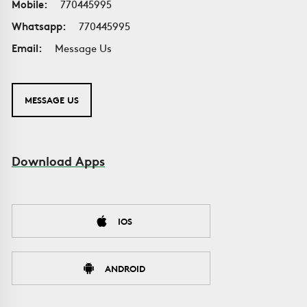
Mobile:
770445995
Whatsapp:
770445995
Email:
Message Us
MESSAGE US
Download Apps
IOS
ANDROID