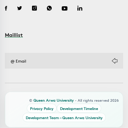
Maillist
©
Queen Arwa University
- All rights reserved 2026
Privacy Policy
Development Timeline
Development Team – Queen Arwa University